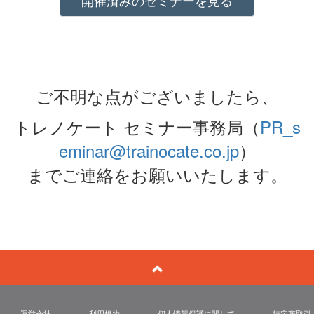
開催済みのセミナーを見る
ご不明な点がございましたら、
トレノケート セミナー事務局（
PR_s
eminar@trainocate.co.jp
）
までご連絡をお願いいたします。
運営会社
利用規約
個人情報保護に関して
特定商取引