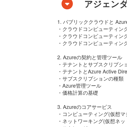
アジェン
1. パブリッククラウドと Azur
・クラウドコンピューティン
・クラウドコンピューティン
・クラウドコンピューティン
2. Azureの契約と管理ツール
・テナントとサブスクリプシ
・テナントとAzure Active Direc
・サブスクリプションの種類
・Azure管理ツール
・価格計算の基礎
3. Azureのコアサービス
・コンピューティング(仮想マ
・ネットワーキング(仮想ネッ