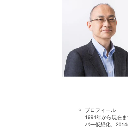
プロフィール
1994年から現在ま
バー仮想化、2014年