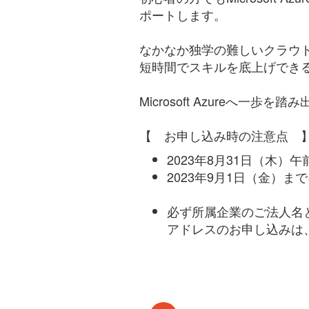
ポートします。
なかなか独学の難しいクラウ
短時間でスキルを底上げできるM
Microsoft Azureへ
【 お申し込み時の注意点 
2023年8月31日（木
2023年9月1日（金）
必ず所属企業のご法人名
アドレスのお申し込みは