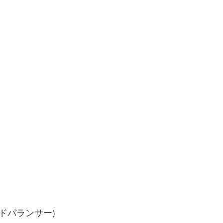
ドバランサー)