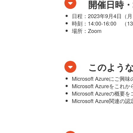
開催日時・
日程：2023年9月4日（
時刻：14:00-16:00 （1
場所：Zoom
このよう
Microsoft Azureにご
Microsoft Azureを
Microsoft Azu
Microsoft Azur