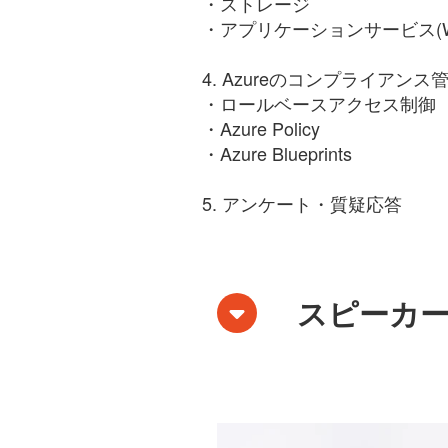
・ストレージ
・アプリケーションサービス(Web Ap
4. Azureのコンプライアンス
・ロールベースアクセス制御
・Azure Policy
・Azure Blueprints
5. アンケート・質疑応答
スピーカ