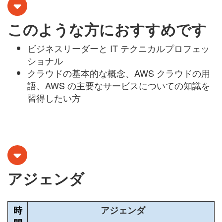
このような方におすすめです
ビジネスリーダーと IT テクニカルプロフェッ
ショナル
クラウドの基本的な概念、AWS クラウドの用
語、AWS の主要なサービスについての知識を
習得したい方
アジェンダ
時
アジェンダ