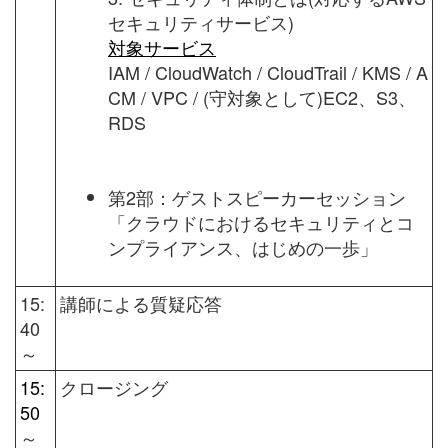
セキュリティサービス)
対象サービス
IAM / CloudWatch / CloudTrail / KMS / A
CM / VPC / (守対象として)EC2、S3、
RDS
第2部：ゲストスピーカーセッション
「
クラウドにおけるセキュリティとコ
ンプライアンス、はじめの一歩」
15:
講師による質疑応答
40
～
15:
クロージング
50
～