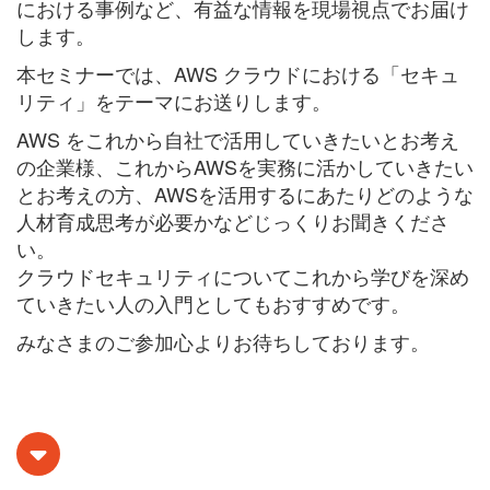
における事例など、
有益な情報を現場視点でお届け
します。
本セミナーでは、
AWS クラウドにおける「セキュ
リティ」
をテーマにお送りします。
AWS をこれから自社で活用していきたいとお考え
の企業様、これからAWSを実務に活かしていきたい
とお考えの方、AWSを活用するにあたりどのような
人材育成思考が必要かなどじっくりお聞きくださ
い。
クラウドセキュリティについてこれから学びを深め
ていきたい人の入門としてもおすすめです。
みなさまのご参加心よりお待ちしております。