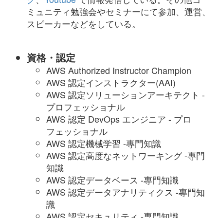
ミュニティ勉強会やセミナーにて参加、運営、
スピーカーなどをしている。
資格・認定
AWS Authorized Instructor Champion
AWS 認定インストラクター(AAI)
AWS 認定ソリューションアーキテクト -
プロフェッショナル
AWS 認定 DevOps エンジニア - プロ
フェッショナル
AWS 認定機械学習 -專門知識
AWS 認定高度なネットワーキング -專門
知識
AWS 認定データベース -專門知識
AWS 認定データアナリティクス -專門知
識
AWS 認定セキュリティ -専門知識