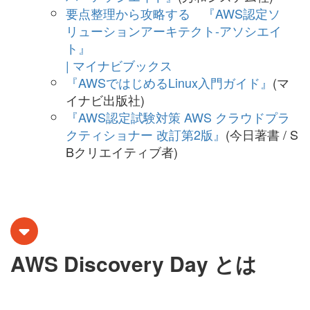
要点整理から攻略する 『AWS認定ソ
リューションアーキテクト-アソシエイ
ト』
| マイナビブックス
『AWSではじめるLinux入門ガイド』
(マ
イナビ出版社)
『AWS認定試験対策 AWS クラウドプラ
クティショナー 改訂第2版』
(今日著書 / S
Bクリエイティブ者)
AWS Discovery Day とは