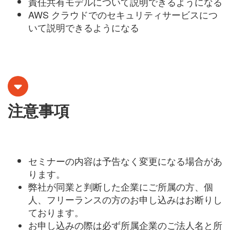
責任共有モデルについて説明できるようになる
AWS クラウドでのセキュリティサービスにつ
いて説明できるようになる
注意事項
セミナーの内容は予告なく変更になる場合があ
ります。
弊社が同業と判断した企業にご所属の方、個
人、フリーランスの方のお申し込みはお断りし
ております。
お申し込みの際は必ず所属企業のご法人名と所