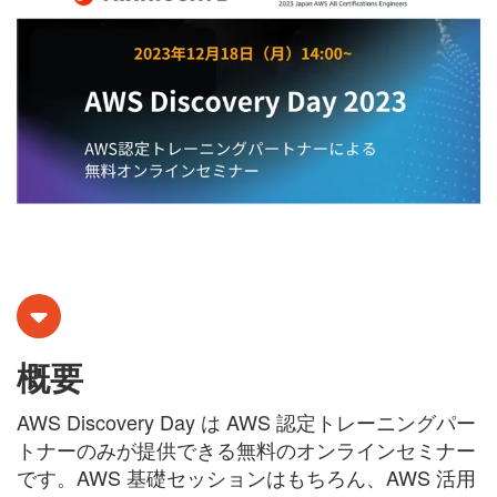
概要
AWS Discovery Day は AWS
認定トレーニングパー
トナーのみが提供できる
無料のオンラインセミナー
です。
AWS 基礎セッションはもちろん、AWS 活用