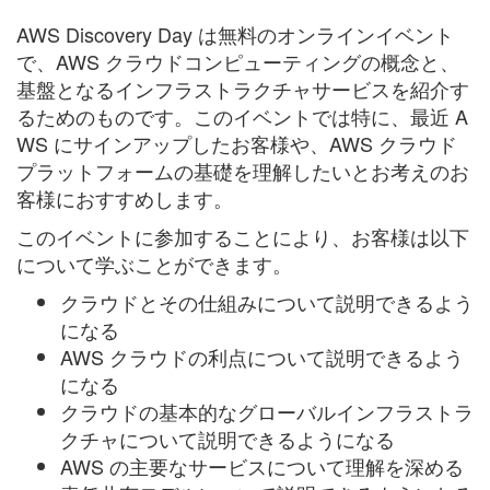
AWS Discovery Day は
無料のオンラインイベント
で、AWS クラウドコンピューティングの概念と、
基盤となるインフラストラクチャサービスを紹介す
るためのものです。このイベントでは特に、最近 A
WS にサインアップしたお客様や、
AWS クラウド
プラットフォームの基礎を理解したいとお考えのお
客様におすすめ
します。
このイベントに参加することにより、お客様は以下
について学ぶことができます。
クラウドとその仕組みについて説明できるよう
になる
AWS クラウドの利点について説明できるよう
になる
クラウドの基本的なグローバルインフラストラ
クチャについて説明できるようになる
AWS の主要なサービスについて理解を深める