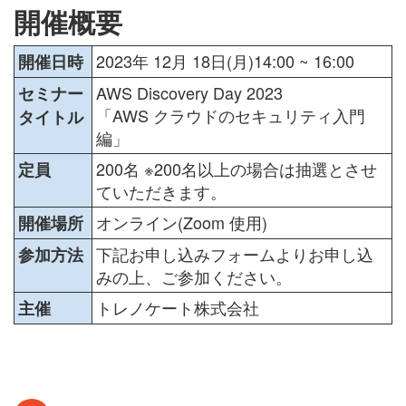
開催概要
2023年 12月 18日(月)14:00 ~ 16:00
開催日時
AWS Discovery Day 2023
セミナー
「AWS クラウドのセキュリティ入門
タイトル
編」
200名 ※200名以上の場合は抽選とさせ
定員
ていただきます。
オンライン(Zoom 使用)
開催場所
下記お申し込みフォームよりお申し込
参加方法
みの上、ご参加ください。
トレノケート株式会社
主催