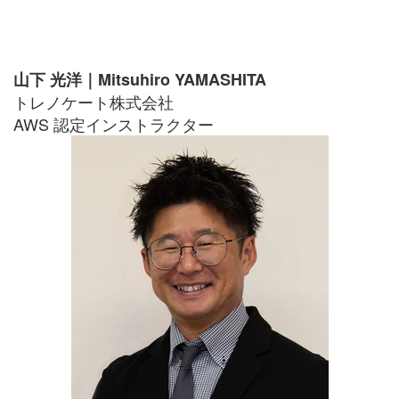
山下 光洋｜Mitsuhiro YAMASHITA
トレノケート株式会社
AWS 認定インストラクター