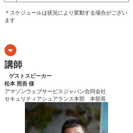
＊スケジュールは状況により変動する場合がござい
ます
講師
ゲストスピーカー
松本 照吾 様
アマゾンウェブサービスジャパン合同会社
セキュリティアシュアランス本部 本部長