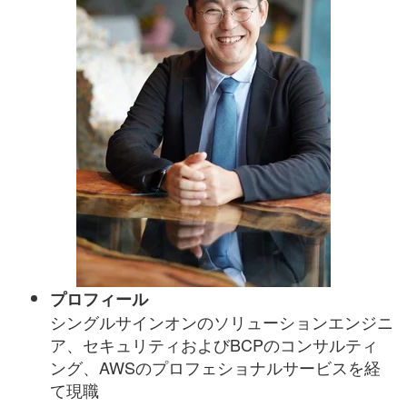
プロフィール
シングルサインオンのソリューションエンジニ
ア、セキュリティおよびBCPのコンサルティ
ング、AWSのプロフェショナルサービスを経
て現職