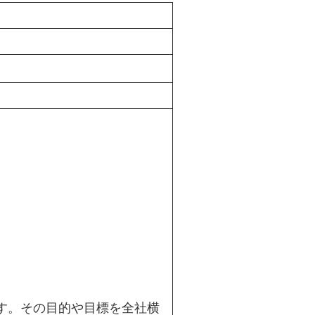
す。その目的や目標を全社横