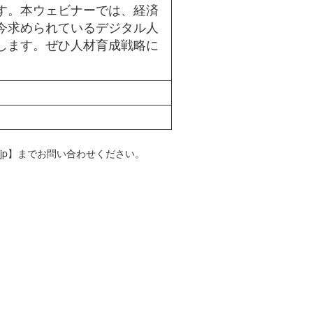
す。本ウェビナーでは、経済
今求められているデジタル人
します。ぜひ人材育成戦略に
t.jp】までお問い合わせください。