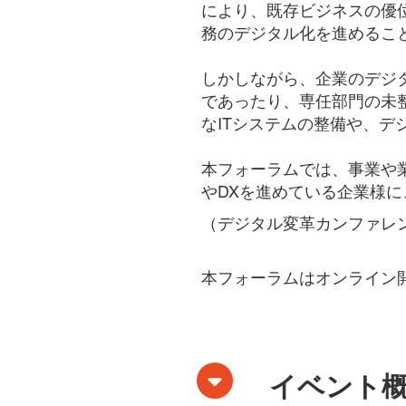
により、既存ビジネスの優
務のデジタル化を進めるこ
しかしながら、企業のデジ
であったり、専任部門の未
なITシステムの整備や、
本フォーラムでは、事業や
やDXを進めている企業様
（
デジタル変革カンファレン
本フォーラムはオンライン
イベント