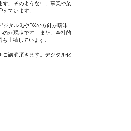
ます。そのような中、事業や業
増えています。
デジタル化やDXの方針が曖昧
いのが現状です。また、全社的
題も山積しています。
をご講演頂きます。デジタル化
。