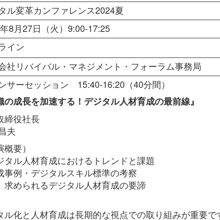
タル変革カンファレンス2024夏
4年8月27日（火）9:00-17:25
ライン
会社リバイバル・マネジメント・フォーラム事務局
サーセッション 15:40-16:20（40分間）
織の成長を加速する！デジタル人材育成の最前線』
取締役社長
 昌夫
演概要）
ジタル人材育成におけるトレンドと課題
成事例・デジタルスキル標準の考察
、求められるデジタル人材育成の要諦
タル化と人材育成は長期的な視点での取り組みが重要で