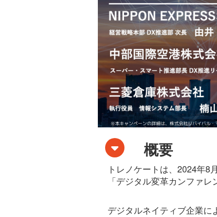
概要
トレノケートは、2024年
「デジタル変革カンファレン
デジタルネイティブ企業に