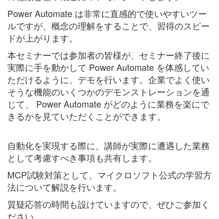
Power Automate は非常に直感的で使いやすいツー
ルですが、概念の理解をすることで、習得のスピー
ドが上がります。
本セミナーでは参加者の皆様が、セミナー終了後に
実際に手を動かして Power Automate を体感してい
ただけるように、デモを行います。企業でよく使い
そうな機能のいくつかのデモンストレーションを通
じて、 Power Automate がどのように業務を楽にで
きるかを見ていただくことができます。
自動化を実現する際に、講師が実際に遭遇した業務
として考慮すべき事項も共有します。
MCP試験対策として、マイクロソフト公式の学習方
法について解説を行います。
質疑応答の時間も設けていますので、ぜひご参加く
ださい。