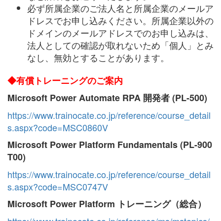
必ず所属企業のご法人名と所属企業のメールア
ドレスでお申し込みください。所属企業以外の
ドメインのメールアドレスでのお申し込みは、
法人としての確認が取れないため「個人」とみ
なし、無効とすることがあります。
◆有償トレーニングのご案内
Microsoft Power Automate RPA 開発者 (PL-500)
https://www.trainocate.co.jp/reference/course_detail
s.aspx?code=MSC0860V
Microsoft Power Platform Fundamentals (PL-900
T00)
https://www.trainocate.co.jp/reference/course_detail
s.aspx?code=MSC0747V
Microsoft Power Platform トレーニング（総合）