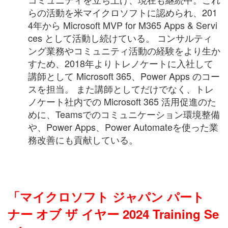
らの活動を米マイクロソフトに認められ、201
4年から Microsoft MVP for M365 Apps & Servi
ces として活動し続けている。 コンサルティ
ング業務やコミュニティ活動の経験をより生か
すため、2018年よりトレノケートに入社して
講師として Microsoft 365、Power Apps のコー
スを担当。 また講師としてだけでなく、トレ
ノケート社内での Microsoft 365 活用促進のた
めに、Teamsでのコミュニケーション環境整備
や、Power Apps、Power Automateを使った業
務改善にも貢献している。
「マイクロソフト ジャパン パート
ナー オブ ザ イヤー 2024 Training Se