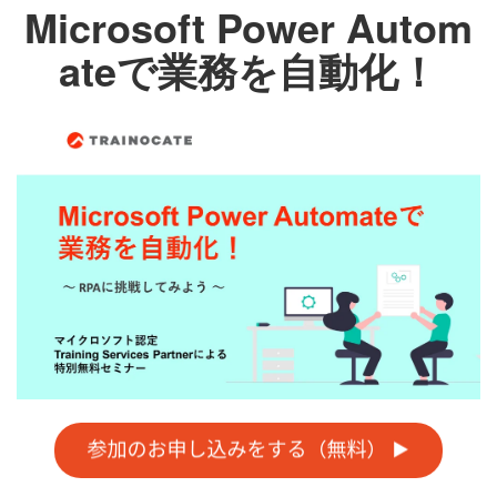
Microsoft Power Autom
ateで業務を自動化！