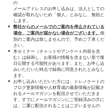
の
メールアドレスのお申し込みは、法人としての
確認が取れないため「個人」とみなし、無効と
します。
弊社からのメールでのご案内を停止されている
個
場合、ご案内が届かない場合がございます。
別のご案内は致しませんので、予めご了承くだ
さい。
本セミナー（チャットやアンケート内容を含
む）は録画し、お客様の情報を含まない形で後
日公開する可能性があります。また、お申し込
みいただいた時点で録画に同意されたとみなし
ます。
お申し込みいただいた方には、トレノケートの
ブログ更新情報や人材育成の最新情報が記載さ
れるメールマガジンを配信させていただきま
す。すでにメールマガジンにご登録済みの方に
は、二重に配信されることはございませんの