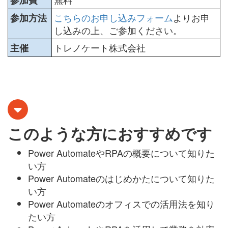
参加費
こちらのお申し込みフォーム
よりお申
参加方法
し込みの上、ご参加ください。
トレノケート株式会社
主催
このような方におすすめです
Power AutomateやRPAの概要について知りた
い方
Power Automateのはじめかたについて知りた
い方
Power Automateのオフィスでの活用法を知り
たい方