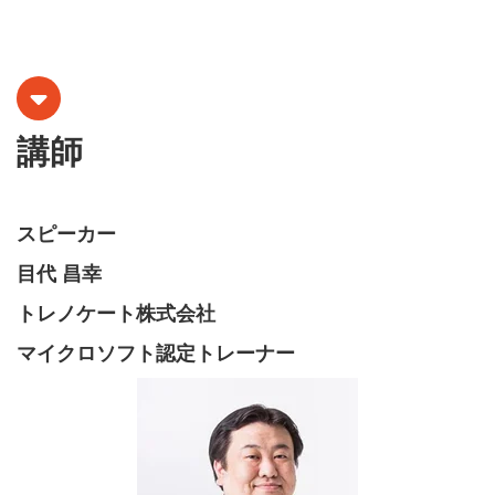
講師
スピーカー
目代 昌幸
トレノケート株式会社
マイクロソフト認定トレーナー