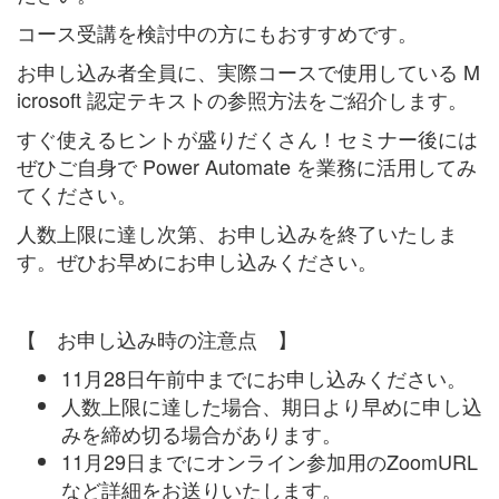
コース受講を検討中の方にもおすすめです。
お申し込み者全員に、実際コースで使用している M
icrosoft 認定テキストの参照方法をご紹介します。
すぐ使えるヒントが盛りだくさん！セミナー後には
ぜひご自身で Power Automate を業務に活用してみ
てください。
人数上限に達し次第、お申し込みを終了いたしま
す。ぜひお早めにお申し込みください。
【 お申し込み時の注意点 】
11月28日午前中までにお申し込みください。
人数上限に達した場合、期日より早めに申し込
みを締め切る場合があります。
11月29日までにオンライン参加用のZoomURL
など詳細をお送りいたします。