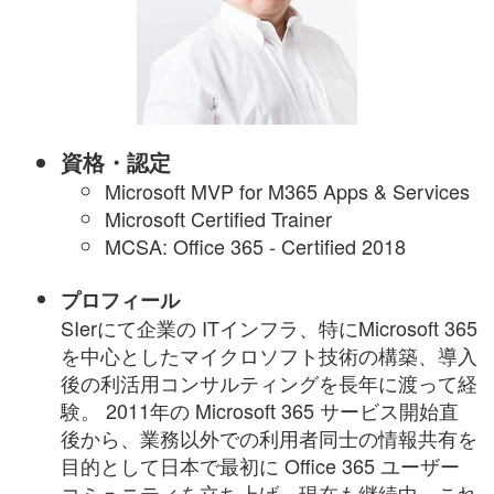
資格・認定
Microsoft MVP for M365 Apps & Services
Microsoft Certified Trainer
MCSA: Office 365 - Certified 2018
プロフィール
SIerにて企業の ITインフラ、特にMicrosoft 365
を中心としたマイクロソフト技術の構築、導入
後の利活用コンサルティングを長年に渡って経
験。 2011年の Microsoft 365 サービス開始直
後から、業務以外での利用者同士の情報共有を
目的として日本で最初に Office 365 ユーザー
コミュニティを立ち上げ、現在も継続中。これ