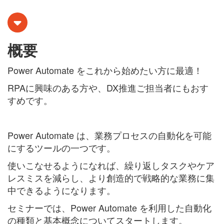
概要
Power Automate をこれから始めたい方に最適！
RPAに興味のある方や、DX推進ご担当者にもおす
すめです。
Power Automate は、業務プロセスの自動化を可能
にするツールの一つです。
使いこなせるようになれば、繰り返しタスクやケア
レスミスを減らし、より創造的で戦略的な業務に集
中できるようになります。
セミナーでは、Power Automate を利用した自動化
の種類と基本概念についてスタートします。