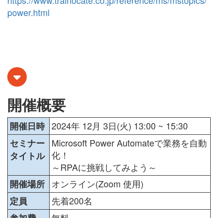
https://www.trainocate.co.jp/reference/ms/mstopics/
power.html
開催概要
2024年 12月 3日(火) 13:00 ~ 15:30
開催日時
Microsoft Power Automateで業務を自動
セミナー
化！
タイトル
～RPAに挑戦してみよう～
オンライン(Zoom 使用)
開催場所
先着200名
定員
無料