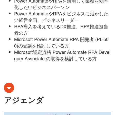
Power AutomateやRPAを活用して業務を効率
化したいビジネスパーソン
Power AutomateやRPAをビジネスに活かした
い経営企画、ビジネスリーダー
RPA導入を考えているDX推進、RPA推進担当
者の方
Microsoft Power Automate RPA 開発者 (PL-50
0)の受講を検討している方
Microsoft認定資格 Power Automate RPA Devel
oper Associate の取得を検討している方
アジェンダ