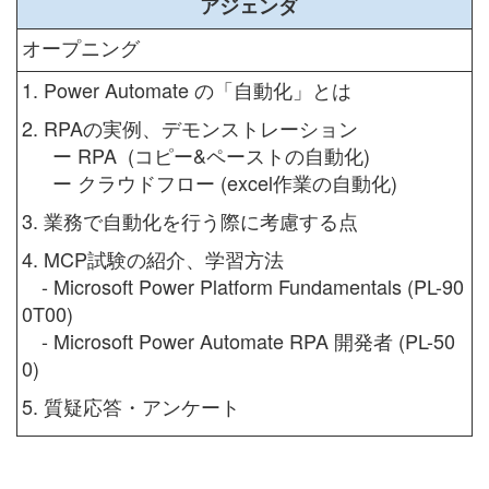
アジェンダ
オープニング
1. Power Automate の「自動化」とは
2. RPAの実例、デモンストレーション
ー RPA (コピー&ペーストの自動化)
ー クラウドフロー (excel作業の自動化)
3. 業務で自動化を行う際に考慮する点
4. MCP試験の紹介、学習方法
- Microsoft Power Platform Fundamentals (PL-90
0T00)
- Microsoft Power Automate RPA 開発者 (PL-50
0)
5. 質疑応答・アンケート