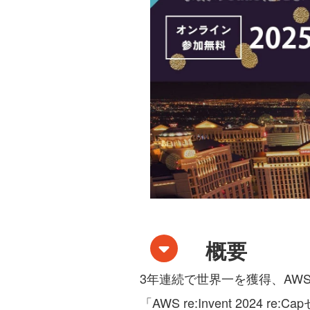
概要
3年連続で世界一を獲得、AWS Trainin
「AWS re:Invent 2024 