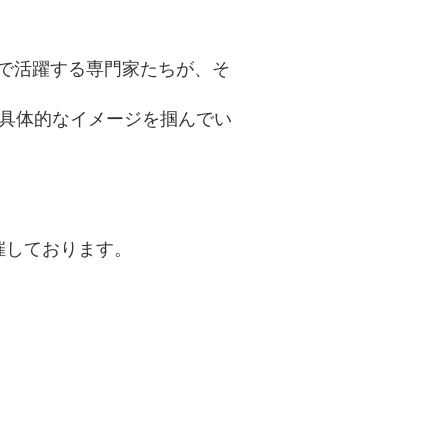
で活躍する専門家たちが、そ
の具体的なイメージを掴んでい
催しております。