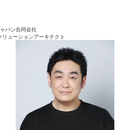
ジャパン合同会社
ソリューションアーキテクト