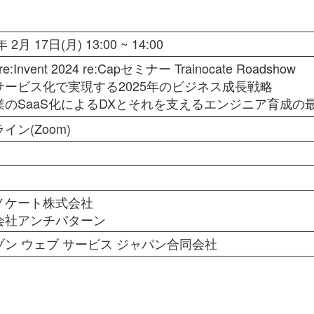
年 2月 17日(月) 13:00 ~ 14:00
re:Invent 2024 re:Capセミナー Trainocate Roadshow
サービス化で実現する2025年のビジネス成長戦略
業のSaaS化によるDXとそれを支えるエンジニア育成の
イン(Zoom)
名
ノケート株式会社
会社アンチパターン
ゾン ウェブ サービス ジャパン合同会社