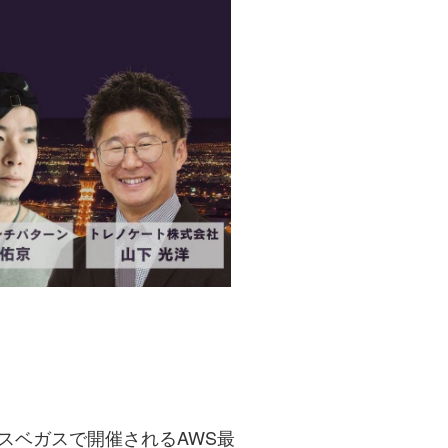
2月に米国ラスベガスで開催されるAWS最