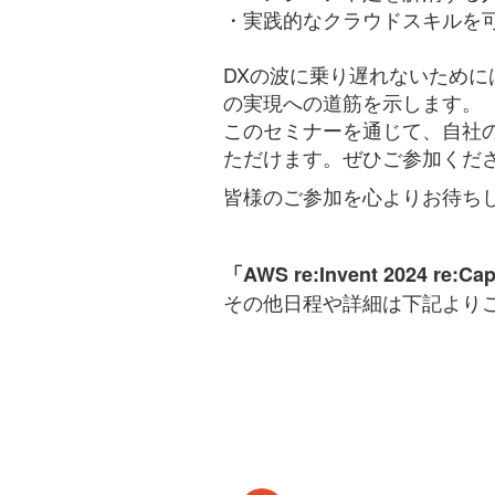
・実践的なクラウドスキルを可視化
DXの波に乗り遅れないため
の実現への道筋を示します。
このセミナーを通じて、自社の
ただけます。ぜひご参加くだ
皆様のご参加を心よりお待ち
「AWS re:Invent 2024 re:
その他日程や詳細は下記より