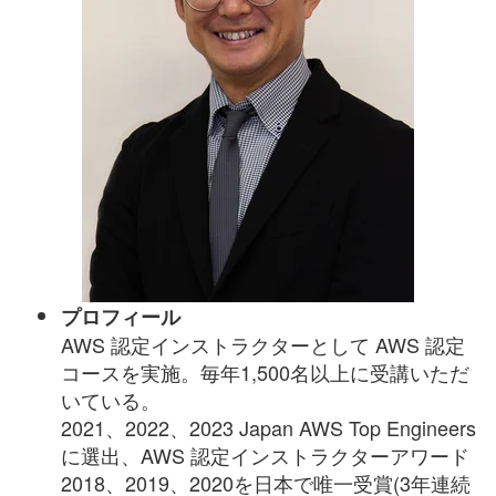
プロフィール
AWS 認定インストラクターとして AWS 認定
コースを実施。毎年1,500名以上に受講いただ
いている。
2021、2022、2023 Japan AWS Top Engineers
に選出、
AWS 認定インストラクターアワード
2018、2019、2020を日本で唯一受賞(3年連続