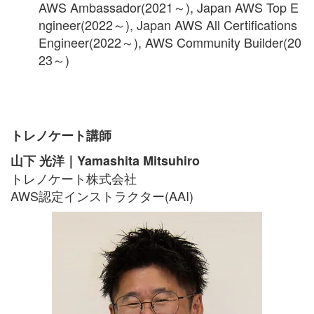
AWS Ambassador(2021～), Japan AWS Top E
ngineer(2022～), Japan AWS All Certifications
Engineer(2022～), AWS Community Builder(20
23～)
トレノケート講師
山下 光洋｜Yamashita Mitsuhiro
トレノケート株式会社
AWS認定インストラクター(AAI)