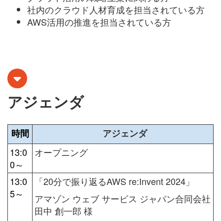
社内のクラウド人材育成を担当されている方
AWS活用の推進を担当されている方
アジェンダ
時間
アジェンダ
13:0
オープニング
0～
13:0
「20分で振り返る
AWS re:Invent 2024」
5～
アマゾン ウェブ サービス ジャパン合同会社
田中 創一郎 様