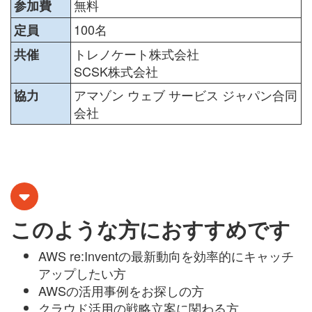
無料
参加費
100名
定員
トレノケート株式会社
共催
SCSK株式会社
アマゾン ウェブ サービス ジャパン合同
協力
会社
このような方におすすめです
AWS re:Inventの最新動向を効率的にキャッチ
アップしたい方
AWSの活用事例をお探しの方
クラウド活用の戦略立案に関わる方