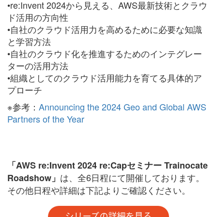
•re:Invent 2024から見える、AWS最新技術とクラウ
ド活用の方向性
•自社のクラウド活用力を高めるために必要な知識
と学習方法
•自社のクラウド化を推進するためのインテグレー
ターの活用方法
•組織としてのクラウド活用能力を育てる具体的ア
プローチ
※参考：
Announcing the 2024 Geo and Global AWS
Partners of the Year
「AWS re:Invent 2024 re:Capセミナー Trainocate
は、全
6日程にて開催しております。
Roadshow」
その他日程や詳細は下記よりご確認ください。