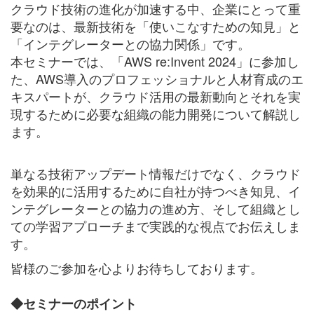
クラウド技術の進化が加速する中、企業にとって重
要なのは、最新技術を「使いこなすための知見」と
「インテグレーターとの協力関係」です。
本セミナーでは、「AWS re:Invent 2024」に参加し
た、AWS導入のプロフェッショナルと人材育成のエ
キスパートが、クラウド活用の最新動向とそれを実
現するために必要な組織の能力開発について解説し
ます。
単なる技術アップデート情報だけでなく、クラウド
を効果的に活用するために自社が持つべき知見、イ
ンテグレーターとの協力の進め方、そして組織とし
ての学習アプローチまで実践的な視点でお伝えしま
す。
皆様のご参加を心よりお待ちしております。
◆セミナーのポイント