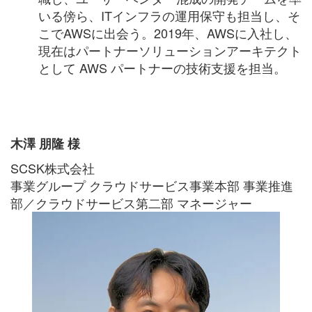
いる傍ら、ITインフラの運用保守も担当し、そ
こでAWSに出会う。2019年、AWSに入社し、
現在はパートナーソリューションアーキテクト
として AWS パートナーの技術支援を担当。
木澤 朋隆 様
SCSK株式会社
事業グループ クラウドサービス事業本部 事業推進
部／クラウドサービス第二部 マネージャー