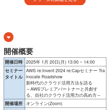
開催概要
2025年 1月 20日(月) 13:00 ~ 14:00
開催日時
AWS re:Invent 2024 re:Capセミナー Tra
セミナー
inocate Roadshow
タイトル
新時代のクラウド活用方法を語る
～AWSプレミアパートナーと共創す
る、自社のクラウド活用力の高め方～
オンライン(Zoom)
開催場所