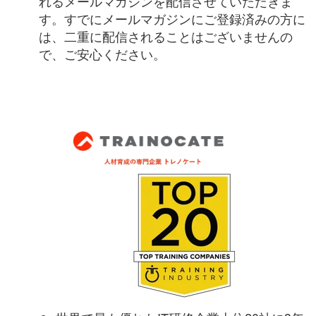
れるメールマガジンを配信させていただきま
す。すでにメールマガジンにご登録済みの方に
は、二重に配信されることはございませんの
で、ご安心ください。