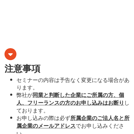
注意事項
セミナーの内容は予告なく変更になる場合があ
ります。
弊社が
同業と判断した企業にご所属の方、個
し
人、フリーランスの方のお申し込みはお断り
ております。
お申し込みの際は必ず
所属企業のご法人名と所
でお申し込みくださ
属企業のメールアドレス
い。