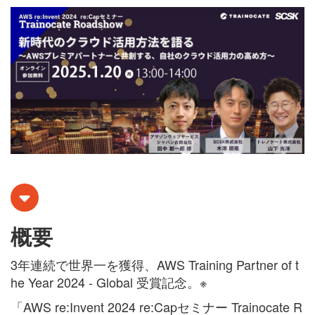
概要
3年連続で世界一を獲得、AWS Training Partner of t
he Year 2024 - Global 受賞記念。※
「AWS re:Invent 2024 re:Capセミナー Trainocate R