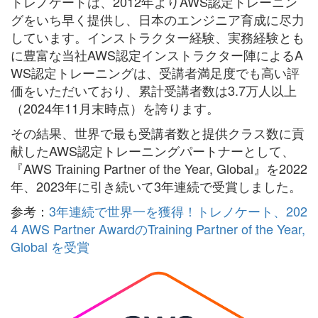
トレノケートは、2012年よりAWS認定トレーニン
グをいち早く提供し、日本のエンジニア育成に尽力
しています。インストラクター経験、実務経験とも
に豊富な当社AWS認定インストラクター陣によるA
WS認定トレーニングは、受講者満足度でも高い評
価をいただいており、累計受講者数は3.7万人以上
（2024年11月末時点）を誇ります。
その結果、世界で最も受講者数と提供クラス数に貢
献したAWS認定トレーニングパートナーとして、
『AWS Training Partner of the Year, Global』を2022
年、2023年に引き続いて3年連続で受賞しました。
参考：
3年連続で世界一を獲得！トレノケート、202
4 AWS Partner AwardのTraining Partner of the Year,
Global を受賞