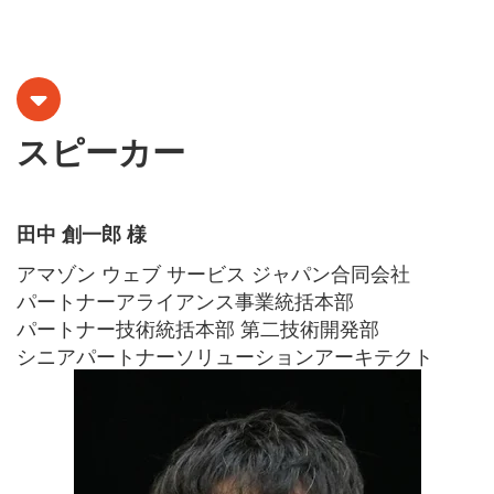
スピーカー
田中 創一郎 様
アマゾン ウェブ サービス ジャパン合同会社
パートナーアライアンス事業統括本部
パートナー技術統括本部 第二技術開発部
シニアパートナーソリューションアーキテクト