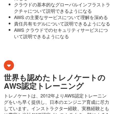
クラウドの基本的なグローバルインフラストラ
クチャについて説明できるようになる
AWS の主要なサービスについて理解を深める
責任共有モデルについて説明できるようになる
AWS クラウドでのセキュリティサービスにつ
いて説明できるようになる
世界も認めたトレノケートの
AWS認定トレーニング
トレノケートは、2012年よりAWS認定トレーニン
グをいち早く提供し、日本のエンジニア育成に尽力
しています。インストラクター経験、実務経験とも