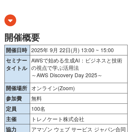
開催概要
2025年 9月 22日(月) 13:00 ~ 15:00
開催日時
AWSで始める生成AI：ビジネスと技術
セミナー
の視点で学ぶ活用法
タイトル
～AWS Discovery Day 2025～
オンライン(Zoom)
開催場所
無料
参加費
100名
定員
トレノケート株式会社
主催
アマゾン ウェブ サービス ジャパン合同
協力