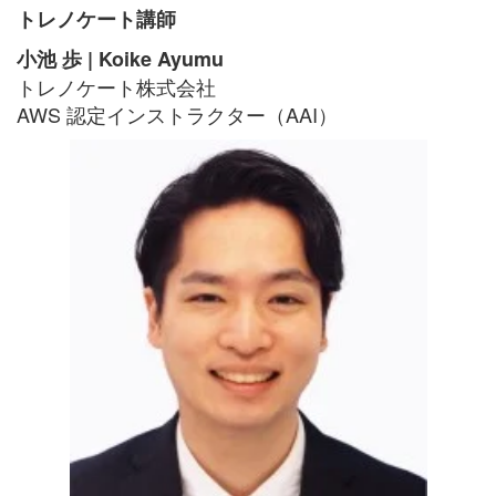
トレノケート講師
小池 歩 | Koike Ayumu
トレノケート株式会社
AWS 認定インストラクター（AAI）