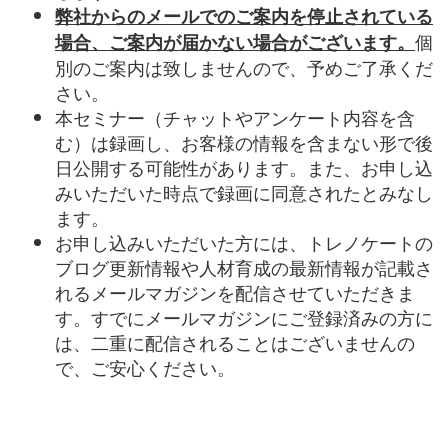
弊社からのメールでのご案内を停止されている
個
場合、ご案内が届かない場合がございます。
別のご案内は致しませんので、予めご了承くだ
さい。
本セミナー（チャットやアンケート内容を含
む）は録画し、お客様の情報を含まない形で後
日公開する可能性があります。また、お申し込
みいただいた時点で録画に同意されたとみなし
ます。
お申し込みいただいた方には、トレノケートの
ブログ更新情報や人材育成の最新情報が記載さ
れるメールマガジンを配信させていただきま
す。すでにメールマガジンにご登録済みの方に
は、二重に配信されることはございませんの
で、ご安心ください。