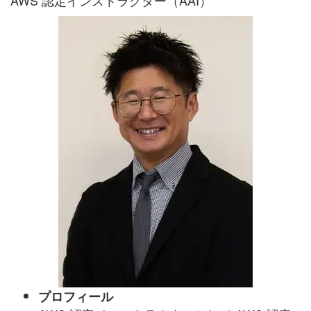
プロフィール