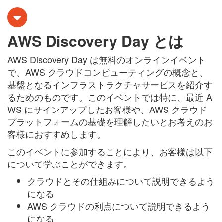
AWS Discovery Day とは
AWS Discovery Day は
無料のオンラインイベント
で、AWS クラウドコンピューティングの概念と、
基盤となるインフラストラクチャサービスを紹介す
るためのものです。このイベントでは特に、最近 A
WS にサインアップしたお客様や、
AWS クラウド
プラットフォームの基礎を理解したいとお考えのお
客様におすすめ
します。
このイベントに参加することにより、お客様は以下
について学ぶことができます。
クラウドとその仕組みについて説明できるよう
になる
AWS クラウドの利点について説明できるよう
になる