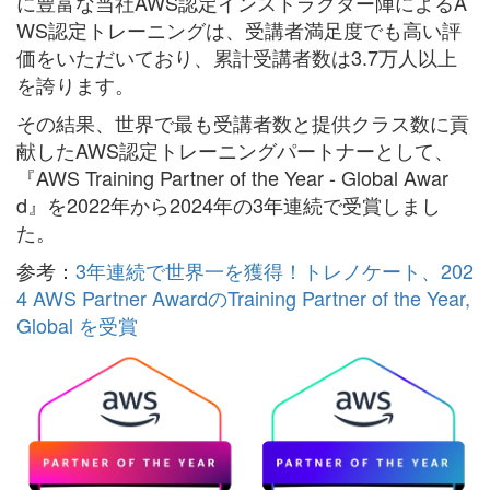
に豊富な当社AWS認定インストラクター陣によるA
WS認定トレーニングは、受講者満足度でも高い評
価をいただいており、累計受講者数は3.7万人以上
を誇ります。
その結果、世界で最も受講者数と提供クラス数に貢
献したAWS認定トレーニングパートナーとして、
『AWS Training Partner of the Year - Global Awar
d』を2022年から2024年の3年連続で受賞しまし
た。
参考：
3年連続で世界一を獲得！トレノケート、202
4 AWS Partner AwardのTraining Partner of the Year,
Global を受賞