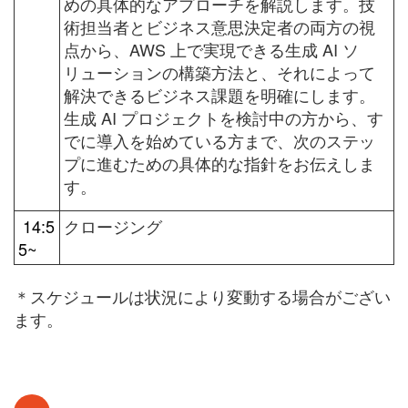
めの具体的なアプローチを解説します。技
術担当者とビジネス意思決定者の両方の視
点から、AWS 上で実現できる生成 AI ソ
リューションの構築方法と、それによって
解決できるビジネス課題を明確にします。
生成 AI プロジェクトを検討中の方から、す
でに導入を始めている方まで、次のステッ
プに進むための具体的な指針をお伝えしま
す。
14:5
クロージング
5~
＊スケジュールは状況により変動する場合がござい
ます。