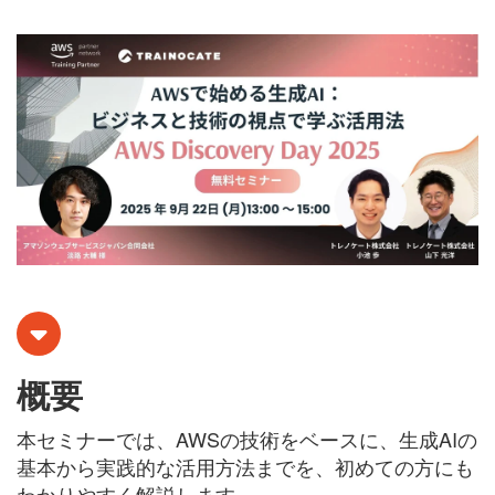
概要
本セミナーでは、AWSの技術をベースに、生成AIの
基本から実践的な活用方法までを、初めての方にも
わかりやすく解説します。