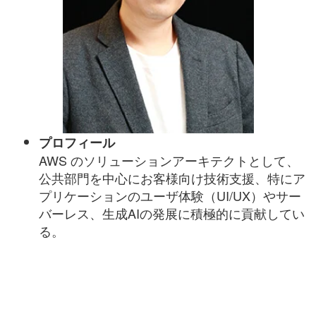
プロフィール
AWS のソリューションアーキテクトとして、
公共部門を中心にお客様向け技術支援、特にア
プリケーションのユーザ体験（UI/UX）やサー
バーレス、生成AIの発展に積極的に貢献してい
る。