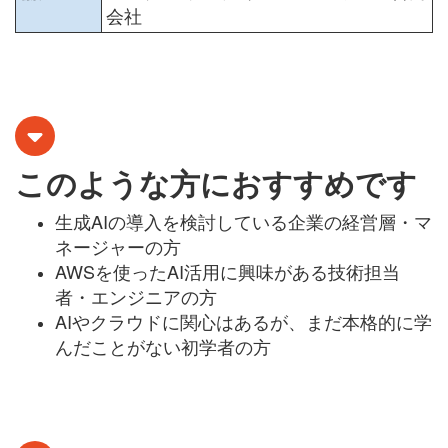
会社
このような方におすすめです
生成AIの導入を検討している企業の経営層・マ
ネージャーの方
AWSを使ったAI活用に興味がある技術担当
者・エンジニアの方
AIやクラウドに関心はあるが、まだ本格的に学
んだことがない初学者の方