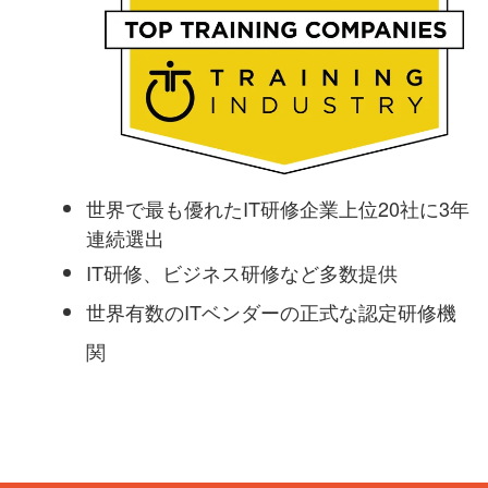
世界で最も優れたIT研修企業上位20社に3年
連続選出
IT研修、ビジネス研修など多数提供
世界有数のITベンダーの正式な認定研修機
関