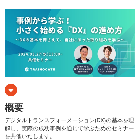
概要
デジタルトランスフォーメーション(DX)の基本を理
解し、実際の成功事例を通じて学ぶためのセミナー
を共催いたします。