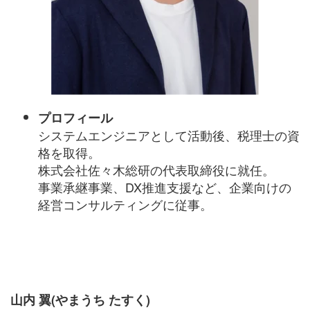
プロフィール
システムエンジニアとして活動後、税理士の資
格を取得。
株式会社佐々木総研の代表取締役に就任。
事業承継事業、DX推進支援など、企業向けの
経営コンサルティングに従事。
山内 翼(やまうち たすく)