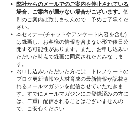
弊社からのメールでのご案内を停止されている
個
場合、ご案内が届かない場合がございます。
別のご案内は致しませんので、予めご了承くだ
さい。
本セミナー(チャットやアンケート内容を含む)
は録画し、お客様の情報を含まない形で後日公
開する可能性があります。また、お申し込みい
ただいた時点で録画に同意されたとみなしま
す。
お申し込みいただいた方には、トレノケートの
ブログ更新情報や人材育成の最新情報が記載さ
れるメールマガジンを配信させていただきま
す。すでにメールマガジンにご登録済みの方に
は、二重に配信されることはございませんの
で、ご安心ください。