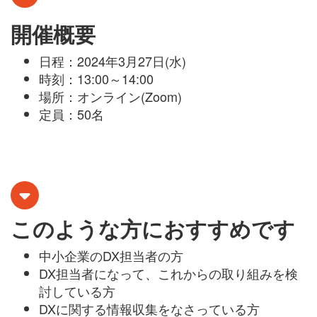
開催概要
日程：2024年3月27日(水)
時刻：13:00～14:00
場所：オンライン(Zoom)
定員：50名
このような方におすすめです
中小企業のDX担当者の方
DX担当者になって、これからの取り組みを検
討している方
DXに関する情報収集をなさっている方