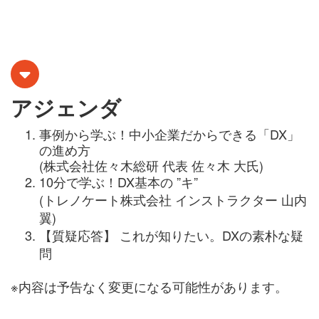
アジェンダ
事例から学ぶ！中小企業だからできる「DX」
の進め方
(株式会社佐々木総研 代表 佐々木 大氏)
10分で学ぶ！DX基本の ”キ”
(トレノケート株式会社 インストラクター 山内
翼)
【質疑応答】 これが知りたい。DXの素朴な疑
問
※内容は予告なく変更になる可能性があります。