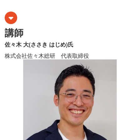
講師
佐々木 大(ささき はじめ)氏
株式会社佐々木総研
代表取締役