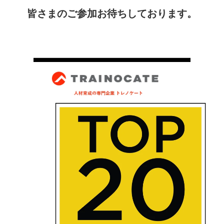
皆さまのご参加お待ちしております。