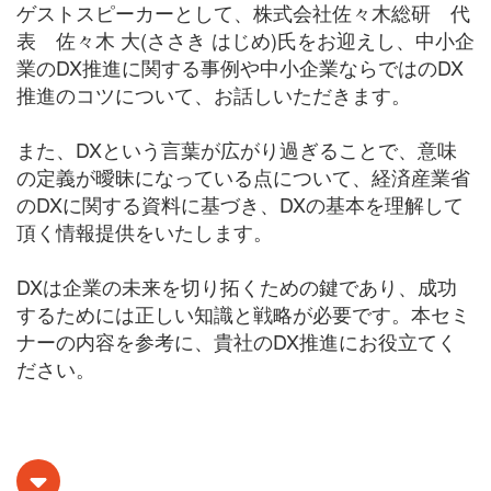
ゲストスピーカーとして、株式会社佐々木総研 代
表 佐々木 大(ささき はじめ)氏をお迎えし、中小企
業のDX推進に関する事例や中小企業ならではのDX
推進のコツについて、お話しいただきます。
また、DXという言葉が広がり過ぎることで、意味
の定義が曖昧になっている点について、経済産業省
のDXに関する資料に基づき、DXの基本を理解して
頂く情報提供をいたします。
DXは企業の未来を切り拓くための鍵であり、成功
するためには正しい知識と戦略が必要です。本セミ
ナーの内容を参考に、貴社のDX推進にお役立てく
ださい。