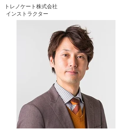
トレノケート株式会社
インストラクター