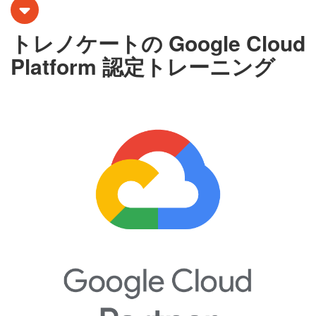
トレノケートの Google Cloud
Platform 認定トレーニング