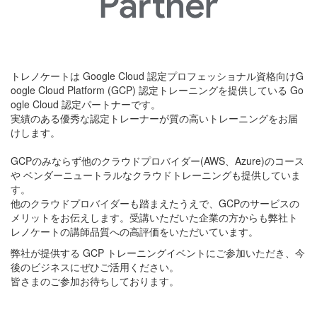
トレノケートは Google Cloud 認定プロフェッショナル資格向けG
oogle Cloud Platform (GCP) 認定トレーニングを提供している Go
ogle Cloud 認定パートナーです。
実績のある優秀な認定トレーナーが質の高いトレーニングをお届
けします。
GCPのみならず他のクラウドプロバイダー(AWS、Azure)のコース
や ベンダーニュートラルなクラウドトレーニングも提供していま
す。
他のクラウドプロバイダーも踏まえたうえで、GCPのサービスの
メリットをお伝えします。受講いただいた企業の方からも弊社ト
レノケートの講師品質への高評価をいただいています。
弊社が提供する GCP トレーニングイベントにご参加いただき、今
後のビジネスにぜひご活用ください。
皆さまのご参加お待ちしております。