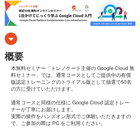
概要
本無料セミナー「トレノケート主催の Google Cloud 無
料セミナー」では、通常コースとしてご提供中の有償
版認定トレーニングのトライアル版として抽選で50名
の方に受けていただけます。
通常コースと同様の仕様に Google Cloud 認定トレー
ナーが丁寧にお届けします。
実際の操作をハンズオン形式でご体験いただきますの
で、ご参加の際は PC をご利用ください。