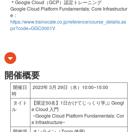
＊Google Cloud（GCP）認定トレーニング
Google Cloud Platform Fundamentals: Core Infrastructur
e：
https://www.trainocate.co.jp/reference/course_details.as
px?code=GGC0001V
開催概要
開催日
2023年 3月 29日（水）10:00~15:00
時
タイト
【限定50名】1日かけてじっくり学ぶ Googl
ル
e Cloud 入門
~Google Cloud Platform Fundamentals: Cor
e Infrastructure~
開催場
オンライン（Zoom 使用)