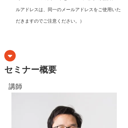
ルアドレスは、同一のメールアドレスをご使用いた
だきますのでご注意ください。）
セミナー概要
講師