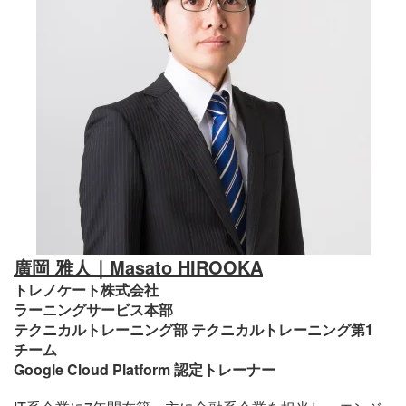
廣岡 雅人｜Masato HIROOKA
トレノケート株式会社
ラーニングサービス本部
テクニカルトレーニング部 テクニカルトレーニング第1
チーム
Google Cloud Platform 認定トレーナー