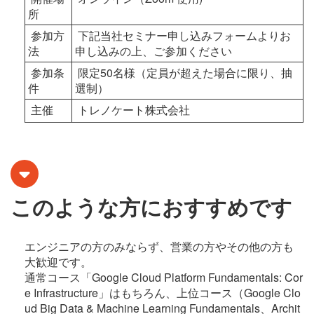
所
参加方
下記当社セミナー申し込みフォームよりお
法
申し込みの上、ご参加ください
参加条
限定50名様（定員が超えた場合に限り、抽
件
選制）
主催
トレノケート株式会社
このような方におすすめです
エンジニアの方のみならず、営業の方やその他の方も
大歓迎です。
通常コース「Google Cloud Platform Fundamentals: Cor
e Infrastructure」はもちろん、上位コース（Google Clo
ud Big Data & Machine Learning Fundamentals、Archit