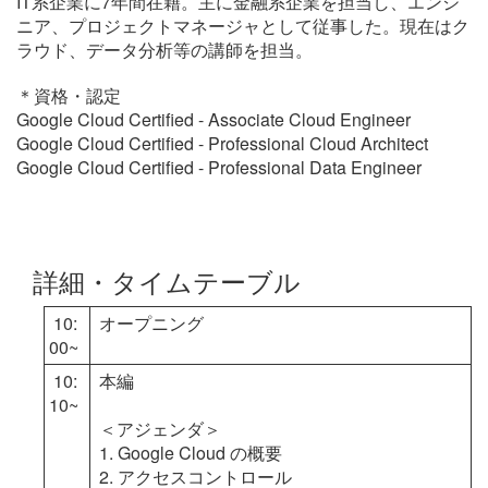
IT系企業に7年間在籍。主に金融系企業を担当し、エンジ
ニア、プロジェクトマネージャとして従事した。現在はク
ラウド、データ分析等の講師を担当。
＊資格・認定
Google Cloud Certified - Associate Cloud Engineer
Google Cloud Certified - Professional Cloud Architect
Google Cloud Certified - Professional Data Engineer
詳細・タイムテーブル
10:
オープニング
00~
10:
本編
10~
＜アジェンダ＞
1. Google Cloud の概要
2. アクセスコントロール