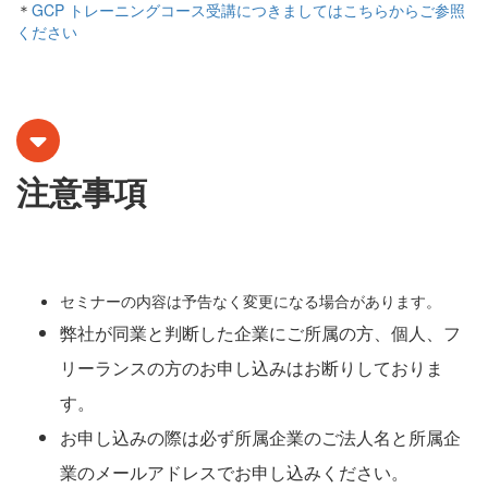
＊
GCP トレーニングコース受講につきましてはこちらからご参照
ください
注意事項
セミナーの内容は予告なく変更になる場合があります。
弊社が同業と判断した企業にご所属の方、個人、フ
リーランスの方のお申し込みはお断りしておりま
す。
お申し込みの際は必ず所属企業のご法人名と所属企
業のメールアドレスでお申し込みください。