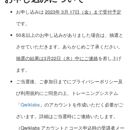
お申し込みは
2023年 3月 17日（金）まで受付予定
です。
50名以上のお申し込みがありました場合は、抽選と
させていただきます。あらかじめご了承ください。
抽選の結果は3月22日（水）中にご連絡
を差し上げ
ます。
ご当選後、ご参加日までにプライバシーポリシー及
び利用規約にご同意の上、トレーニングシステム
「
Qwiklabs
」のアカウントを作成いただく必要がご
ざいます。詳細はご当選時にご連絡いたします。
（Qwiklabs アカウントとコース申込時の受講者メー