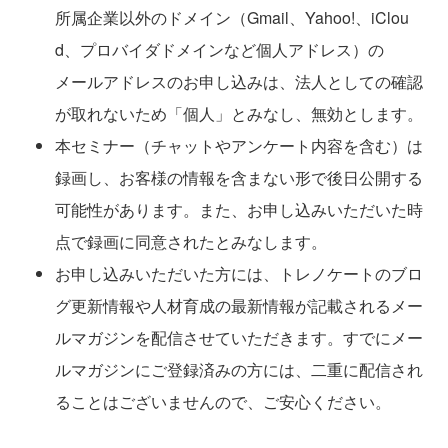
所属企業以外のドメイン（
Gmail
、
Yahoo!
、
iClou
d
、プロバイダドメインなど個人アドレス）の
メールアドレスのお申し込みは、法人としての確認
が取れないため「個人」とみなし、無効とします。
本セミナー（チャットやアンケート内容を含む）は
録画し、お客様の情報を含まない形で後日公開する
可能性があります。また、お申し込みいただいた時
点で録画に同意されたとみなします。
お申し込みいただいた方には、トレノケートのブロ
グ更新情報や人材育成の最新情報が記載されるメー
ルマガジンを配信させていただきます。すでにメー
ルマガジンにご登録済みの方には、二重に配信され
ることはございませんので、ご安心ください。