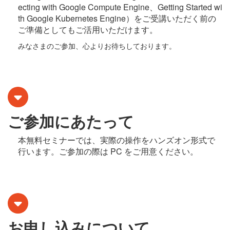
ecting with Google Compute Engine、Getting Started wi
th Google Kubernetes Engine）をご受講いただく前の
ご準備としてもご活用いただけます。
みなさまのご参加、心よりお待ちしております。
ご参加にあたって
本無料セミナーでは、実際の操作をハンズオン形式で
行います。ご参加の際は PC をご用意ください。
お申し込みについて