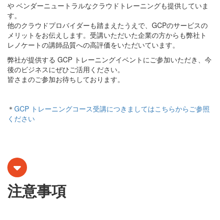
や ベンダーニュートラルなクラウドトレーニングも提供していま
す。
他のクラウドプロバイダーも踏まえたうえで、GCPのサービスの
メリットをお伝えします。受講いただいた企業の方からも弊社ト
レノケートの講師品質への高評価をいただいています。
弊社が提供する GCP トレーニングイベントにご参加いただき、今
後のビジネスにぜひご活用ください。
皆さまのご参加お待ちしております。
＊
GCP トレーニングコース受講につきましてはこちらからご参照
ください
注意事項