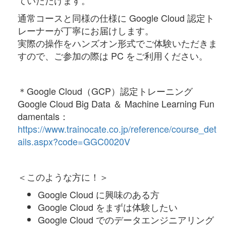
通常コースと同様の仕様に Google Cloud 認定ト
レーナーが丁寧にお届けします。
実際の操作をハンズオン形式でご体験いただきま
すので、ご参加の際は PC をご利用ください。
＊Google Cloud（GCP）認定トレーニング
Google Cloud Big Data ＆ Machine Learning Fun
damentals：
https://www.trainocate.co.jp/reference/course_det
ails.aspx?code=GGC0020V
＜このような方に！＞
Google Cloud に興味のある方
Google Cloud をまずは体験したい
Google Cloud でのデータエンジニアリング