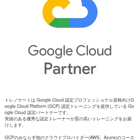
トレノケートは Google Cloud 認定プロフェッショナル資格向けG
oogle Cloud Platform (GCP) 認定トレーニングを提供している Go
ogle Cloud 認定パートナーです。
実績のある優秀な認定トレーナーが質の高いトレーニングをお届
けします。
GCPのみならず他のクラウドプロバイダー(AWS、Azure)のコース