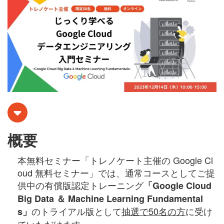
概要
本無料セミナー「トレノケート主催の Google Cl
oud 無料セミナー」では、通常コースとしてご提
供中の有償版認定トレーニング
「Google Cloud
Big Data ＆ Machine Learning Fundamental
のトライアル版として
抽選で50名の方
に受け
s」
ていただけます。