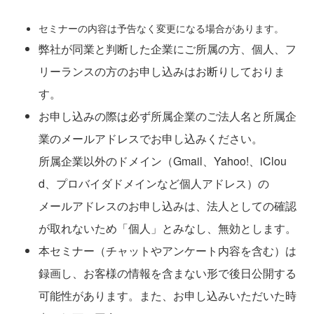
セミナーの内容は予告なく変更になる場合があります。
弊社が同業と判断した企業にご所属の方、個人、フ
リーランスの方のお申し込みはお断りしておりま
す。
お申し込みの際は必ず所属企業のご法人名と所属企
業のメールアドレスでお申し込みください。
所属企業以外のドメイン（
Gmail
、
Yahoo!
、
iClou
d
、プロバイダドメインなど個人アドレス）の
メールアドレスのお申し込みは、法人としての確認
が取れないため「個人」とみなし、無効とします。
本セミナー（チャットやアンケート内容を含む）は
録画し、お客様の情報を含まない形で後日公開する
可能性があります。また、お申し込みいただいた時