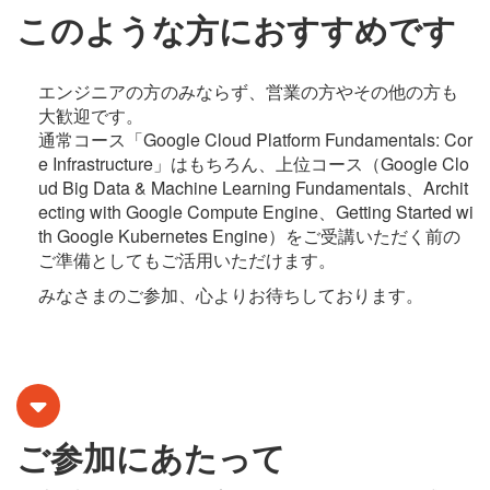
このような方におすすめです
エンジニアの方のみならず、営業の方やその他の方も
大歓迎です。
通常コース「Google Cloud Platform Fundamentals: Cor
e Infrastructure」はもちろん、上位コース（Google Clo
ud Big Data & Machine Learning Fundamentals、Archit
ecting with Google Compute Engine、Getting Started wi
th Google Kubernetes Engine）をご受講いただく前の
ご準備としてもご活用いただけます。
みなさまのご参加、心よりお待ちしております。
ご参加にあたって