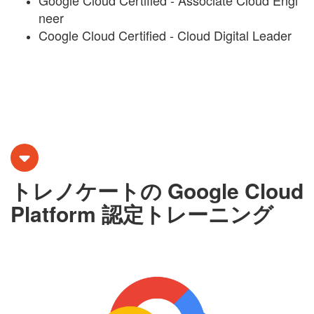
neer
Coogle Cloud Certified - Cloud Digital Leader
トレノケートの Google Cloud
Platform 認定トレーニング