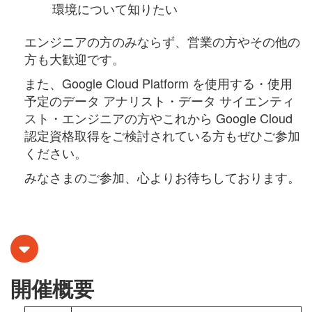
環境について知りたい
エンジニアの方のみならず、営業の方やその他の
方も大歓迎です。
また、Google Cloud Platform を使用する・使用
予定のデータ アナリスト・データ サイエンティ
スト・エンジニアの方やこれから Google Cloud
認定資格取得をご検討されている方もぜひご参加
ください。
みなさまのご参加、心よりお待ちしております。
開催概要