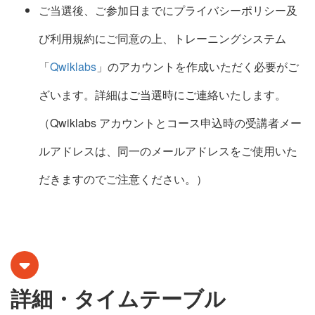
ご当選後、ご参加日までにプライバシーポリシー及
び利用規約にご同意の上、トレーニングシステム
「
Qwiklabs
」のアカウントを作成いただく必要がご
ざいます。詳細はご当選時にご連絡いたします。
（Qwiklabs アカウントとコース申込時の受講者メー
ルアドレスは、同一のメールアドレスをご使用いた
だきますのでご注意ください。）
詳細・タイムテーブル