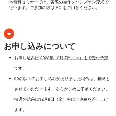
本無料セミナーでは、実際の操作をハンズオン形式で
行います。ご参加の際は PC をご用意ください。
お申し込みについて
お申し込みは
2023年 12月 7日（木）まで受付予定
です。
50名以上のお申し込みがありました場合は、抽選と
させていただきます。あらかじめご了承ください。
抽選の結果は12月8日（金）中にご連絡
を差し上げ
ます。