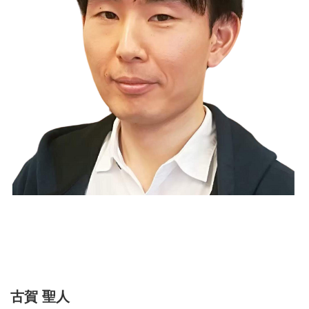
古賀 聖人