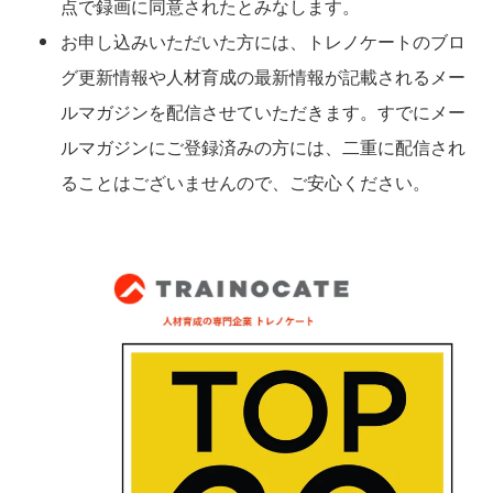
点で録画に同意されたとみなします。
お申し込みいただいた方には、トレノケートのブロ
グ更新情報や人材育成の最新情報が記載されるメー
ルマガジンを配信させていただきます。すでにメー
ルマガジンにご登録済みの方には、二重に配信され
ることはございませんので、ご安心ください。