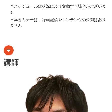
＊スケジュールは状況により変動する場合がございま
す
＊本セミナーは、録画配信やコンテンツの公開はあり
ません
講師