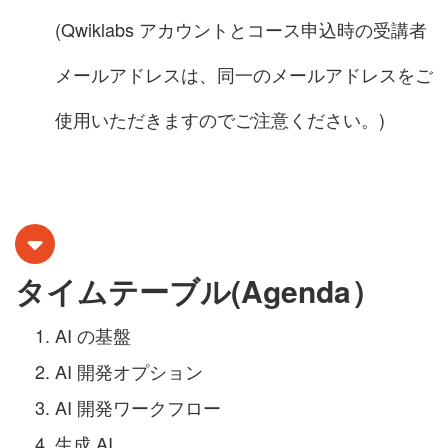
(Qwiklabs アカウントとコース申込時の受講者
メールアドレスは、同一のメールアドレスをご
使用いただきますのでご注意ください。)
タイムテーブル(Agenda）
AI の基盤
AI 開発オプション
AI 開発ワークフロー
生成 AI