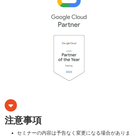
注意事項
セミナーの内容は予告なく変更になる場合がありま