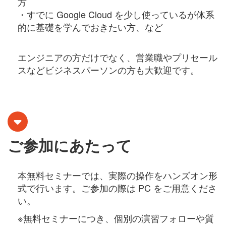
方
・すでに Google Cloud を少し使っているが体系
的に基礎を学んでおきたい方、など
エンジニアの方だけでなく、営業職やプリセール
スなどビジネスパーソンの方も大歓迎です。
ご参加にあたって
本無料セミナーでは、実際の操作をハンズオン形
式で行います。ご参加の際は PC をご用意くださ
い。
※無料セミナーにつき、個別の演習フォローや質