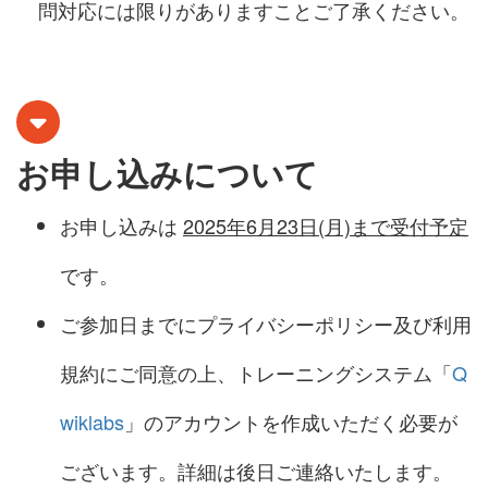
問対応には限りがありますことご了承ください。
お申し込みについて
お申し込みは
2025年6月23日(月)まで受付予定
です。
ご参加日までにプライバシーポリシー及び利用
規約にご同意の上、トレーニングシステム「
Q
wiklabs
」のアカウントを作成いただく必要が
ございます。詳細は後日ご連絡いたします。