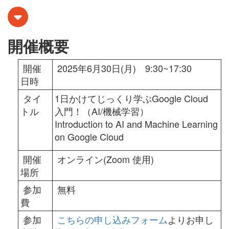
開催概要
開催
2025年6月30日(月) 9:30~17:30
日時
タイ
1日かけてじっくり学ぶGoogle Cloud
トル
入門！（AI/機械学習）
Introduction to AI and Machine Learning
on Google Cloud
開催
オンライン(Zoom 使用)
場所
参加
無料
費
参加
こちらの申し込みフォーム
よりお申し