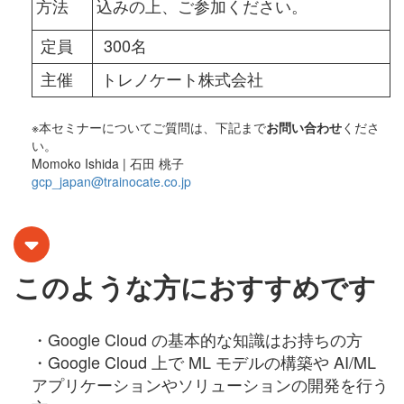
方法
込みの上、ご参加ください。
定員
300名
主催
トレノケート株式会社
※本セミナーについてご質問は、下記まで
お問い合わせ
くださ
い。
Momoko Ishida | 石田 桃子
gcp_japan@trainocate.co.jp
このような方におすすめです
・Google Cloud の基本的な知識はお持ちの方
・Google Cloud 上で ML モデルの構築や AI/ML
アプリケーションやソリューションの開発を行う