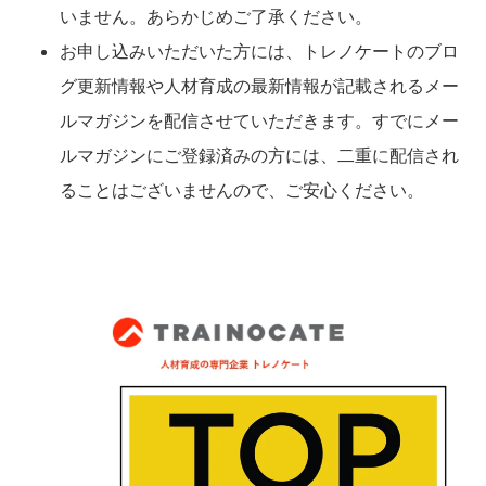
いません。あらかじめご了承ください。
お申し込みいただいた方には、トレノケートのブロ
グ更新情報や人材育成の最新情報が記載されるメー
ルマガジンを配信させていただきます。すでにメー
ルマガジンにご登録済みの方には、二重に配信され
ることはございませんので、ご安心ください。