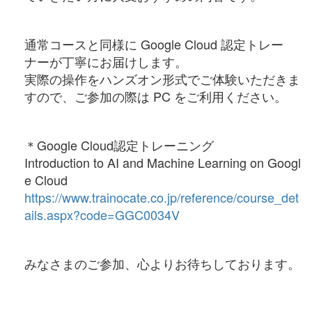
通常コースと同様に Google Cloud 認定トレー
ナーが丁寧にお届けします。
実際の操作をハンズオン形式でご体験いただきま
すので、ご参加の際は PC をご利用ください。
＊Google Cloud認定トレーニング
Introduction to AI and Machine Learning on Googl
e Cloud
https://www.trainocate.co.jp/reference/course_det
ails.aspx?code=GGC0034V
みなさまのご参加、心よりお待ちしております。