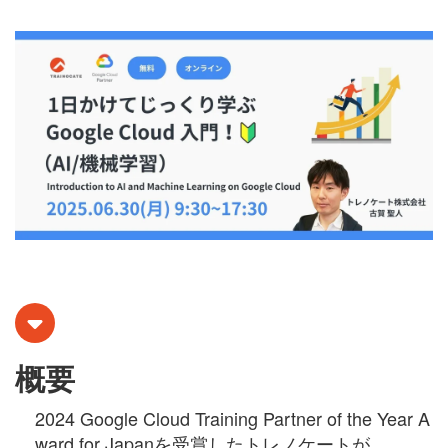
概要
2024 Google Cloud Training Partner of the Year A
ward for Japanを受賞したトレノケートが