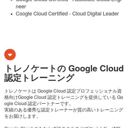
neer
Coogle Cloud Certified - Cloud Digital Leader
トレノケートの Google Cloud
認定トレーニング
トレノケートは Google Cloud 認定プロフェッショナル資
格向けGoogle Cloud 認定トレーニングを提供している Go
ogle Cloud 認定パートナーです。
実績のある優秀な認定トレーナーが質の高いトレーニング
をお届けします。