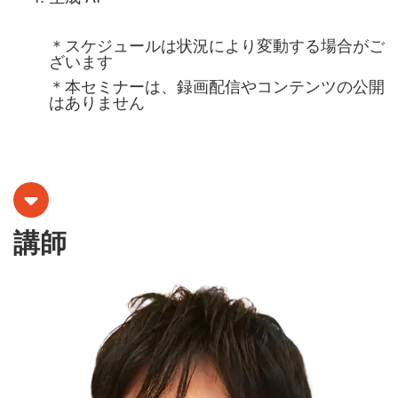
＊スケジュールは状況により変動する場合がご
ざいます
＊本セミナーは、録画配信やコンテンツの公開
はありません
講師