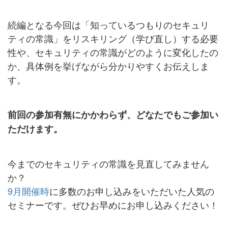
続編となる今回は「知っているつもりのセキュリ
ティの常識」をリスキリング（学び直し）する必要
性や、セキュリティの常識がどのように変化したの
か、具体例を挙げながら分かりやすくお伝えしま
す。
前回の参加有無にかかわらず、どなたでもご参加い
ただけます。
今までのセキュリティの常識を見直してみません
か？
9月開催時
に多数のお申し込みをいただいた人気の
セミナーです。ぜひお早めにお申し込みください！