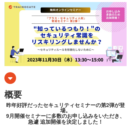
概要
昨年好評だったセキュリティセミナーの第2弾が登
場。
9月開催セミナーに多数のお申し込みをいただき、
急遽 追加開催を決定しました！