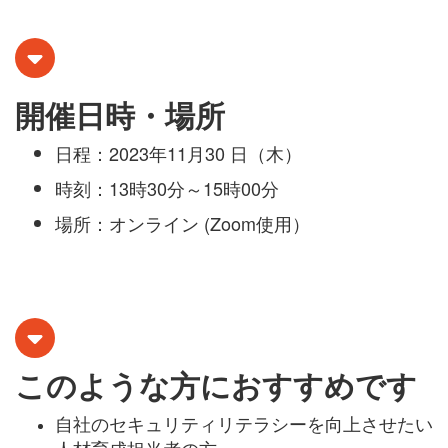
開催日時・場所
日程：2023年11月30 日（木）
時刻：13時30分～15時00分
場所：オンライン (Zoom使用）
このような方におすすめです
自社のセキュリティリテラシーを向上させたい