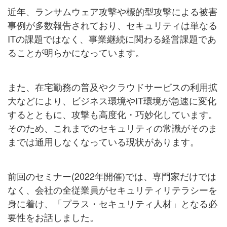
近年、ランサムウェア攻撃や標的型攻撃による被害
事例が多数報告されており、セキュリティは単なる
ITの課題では
なく、事業継続に関わる経営課題であ
ることが明らかになっています。
また、在宅勤務の普及やクラウドサービスの利用拡
大などにより、ビジネス環境やIT環境が急速に変化
するとともに、攻撃も高度化・巧妙化しています。
そのため、これまでのセキュリティの常識がそのま
までは通用しなくなっている現状があります。
前回のセミナー(2022年開催)では、専門家だけでは
なく、会社の全従業員がセキュリティリテラシーを
身に着け、「プラス・セキュリティ人材」となる必
要性をお話しました。