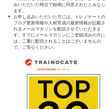
みいただいた時点で録画に同意されたとみなし
ます。
お申し込みいただいた方には、トレノケートの
ブログ更新情報や人材育成の最新情報が記載さ
れるメールマガジンを配信させていただきま
す。すでにメールマガジンにご登録済みの方に
は、二重に配信されることはございませんの
で、ご安心ください。