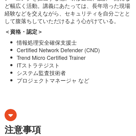
ど幅広く活動。講義にあたっては、長年培った現場
経験などを交えながら、セキュリティを自分ごとと
して腹落ちしていただけるよう心がけている。
＜資格・認定＞
情報処理安全確保支援士
Certified Network Defender (CND)
Trend Micro Certified Trainer
ITストラテジスト
システム監査技術者
プロジェクトマネージャ など
注意事項