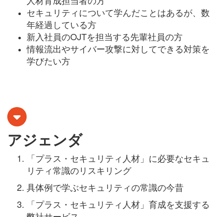
人材育成担当者の方
セキュリティについて学んだことはあるが、数
年経過している方
新入社員のOJTを担当する先輩社員の方
情報流出やサイバー攻撃に対してできる対策を
学びたい方
アジェンダ
「プラス・セキュリティ人材」に必要なセキュ
リティ常識のリスキリング
具体例で学ぶセキュリティの常識の今昔
「プラス・セキュリティ人材」育成を支援する
弊社サービス