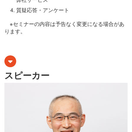
質疑応答・アンケート
※セミナーの内容は予告なく変更になる場合があ
ります。
スピーカー