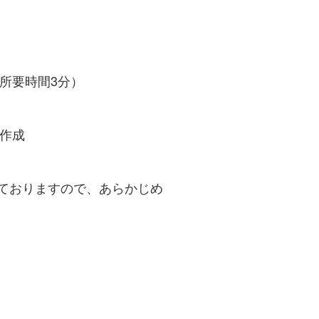
（所要時間3分）
を作成
ておりますので、あらかじめ