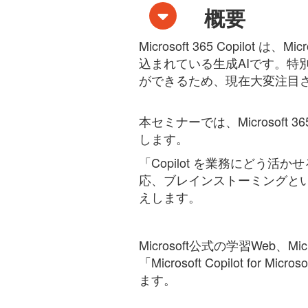
概要
Microsoft 365 Copilot
は、Micr
込まれている生成AIです。特
ができるため、現在大変注目
本セミナーでは、Microsof
します。
「Copilot を業務にどう
応、ブレインストーミングとい
えします。
Microsoft公式の学習Web
「Microsoft Copilot f
ます。