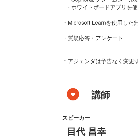
- ホワイトボードアプリを使って
・Microsoft Learnを使用
・質疑応答・アンケート
＊アジェンダは予告なく変更
講師
スピーカー
目代 昌幸