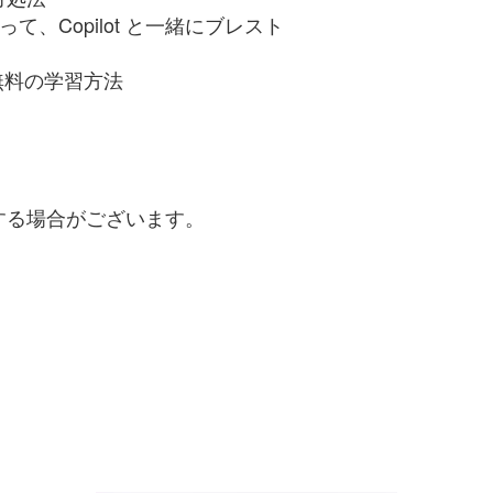
、Copilot と一緒にブレスト
した無料の学習方法
する場合がございます。