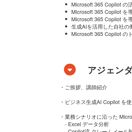
Microsoft 365 Cop
Microsoft 365 Copil
Microsoft 365 Co
生成AIを活用した自社の
Microsoft 365 Copilot
のト
アジェン
・ご挨拶、講師紹介
・ビジネス生成AI Copilot を使
・業務シナリオに沿った Microsoft
- Excel データ分析
- Copilot流 クレームメー