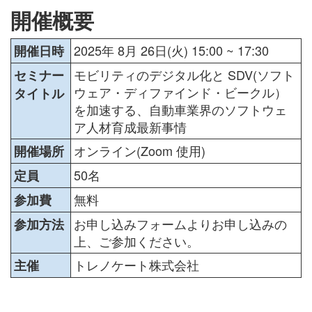
開催概要
2025年 8月 26日(火) 15:00 ~ 17:30
開催日時
モビリティのデジタル化と SDV(ソフト
セミナー
ウェア・ディファインド・ビークル）
タイトル
を加速する、自動車業界のソフトウェ
ア人材育成最新事情
オンライン(Zoom 使用)
開催場所
50名
定員
無料
参加費
お申し込みフォームよりお申し込みの
参加方法
上、ご参加ください。
トレノケート株式会社
主催