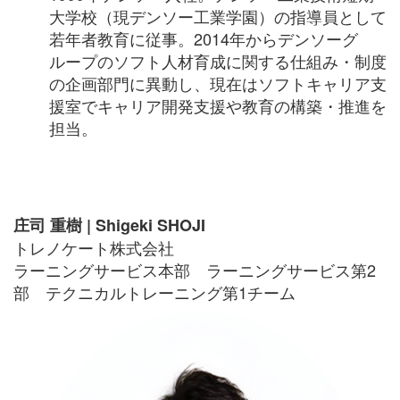
大学校（現デンソー工業学園）の指導員として
若年者教育に従事。
2014
年からデンソーグ
ループのソフト人材育成に関する仕組み・制度
の企画部門に異動し、現在はソフトキャリア支
援室でキャリア開発支援や教育の構築・推進を
担当。
庄司 重樹 | Shigeki SHOJI
トレノケート株式会社
ラーニングサービス本部 ラーニングサービス第2
部 テクニカルトレーニング第1チーム