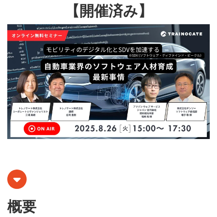
【開催済み】
概要