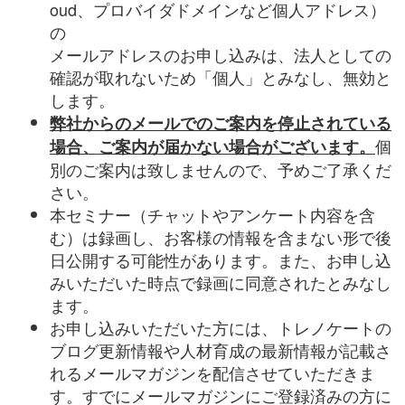
oud
、プロバイダドメインなど個人アドレス）
の
メールアドレスのお申し込みは、法人としての
確認が取れないため「個人」とみなし、無効と
します。
弊社からのメールでのご案内を停止されている
個
場合、ご案内が届かない場合がございます。
別のご案内は致しませんので、予めご了承くだ
さい。
本セミナー（チャットやアンケート内容を含
む）は録画し、お客様の情報を含まない形で後
日公開する可能性があります。また、お申し込
みいただいた時点で録画に同意されたとみなし
ます。
お申し込みいただいた方には、トレノケートの
ブログ更新情報や人材育成の最新情報が記載さ
れるメールマガジンを配信させていただきま
す。すでにメールマガジンにご登録済みの方に