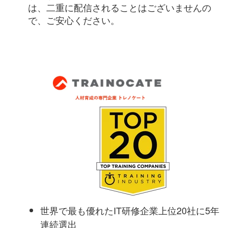
は、二重に配信されることはございませんの
で、ご安心ください。
世界で最も優れたIT研修企業上位20社に5年
連続選出