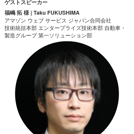
ゲストスピーカー
福嶋 拓 様
| Taku FUKUSHIMA
アマゾン ウェブ サービス ジャパン合同会社
技術統括本部 エンタープライズ技術本部 自動車・
製造グループ 第一ソリューション部