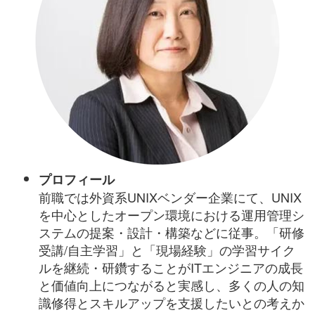
プロフィール
前職では外資系UNIXベンダー企業にて、UNIX
を中心としたオープン環境における運用管理シ
ステムの提案・設計・構築などに従事。「研修
受講/自主学習」と「現場経験」の学習サイク
ルを継続・研鑽することがITエンジニアの成長
と価値向上につながると実感し、多くの人の知
識修得とスキルアップを支援したいとの考えか