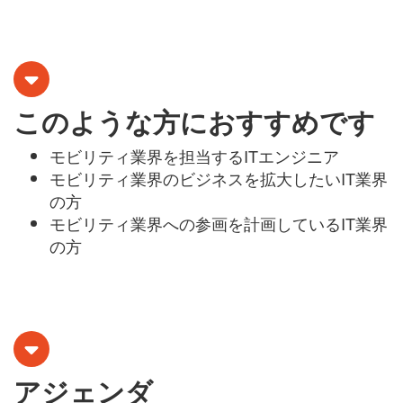
このような方におすすめです
モビリティ業界を担当する
IT
エンジニア
モビリティ業界のビジネスを拡大したい
IT
業界
の方
モビリティ業界への参画を計画している
IT
業界
の方
アジェンダ