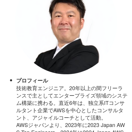
プロフィール
技術教育エンジニア。20年以上の間フリーラ
ンスで主としてエンタープライズ領域のシステ
ム構築に携わる。直近6年は、独立系ITコンサ
ルタント企業でAWSを中心としたコンサルタ
ント、アジャイルコーチとして活動。
AWSジャパンより、2023年に2023 Japan AW
S Top Engineers、2024年に2024 Japan AWS