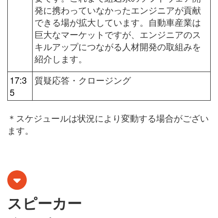
発に携わっていなかったエンジニアが貢献
できる場が拡大しています。自動車産業は
巨大なマーケットですが、エンジニアのス
キルアップにつながる人材開発の取組みを
紹介します。
17:3
質疑応答・クロージング
5
＊スケジュールは状況により変動する場合がござい
ます。
スピーカー