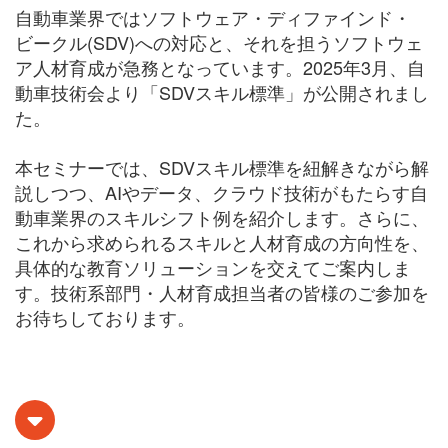
自動車業界ではソフトウェア・ディファインド・
ビークル(SDV)への対応と、それを担うソフトウェ
ア人材育成が急務となっています。2025年3月、自
動車技術会より「SDVスキル標準」が公開されまし
た。​
本セミナーでは、SDVスキル標準を紐解きながら解
説しつつ、AIやデータ、クラウド技術がもたらす自
動車業界のスキルシフト例を紹介します。さらに、
これから求められるスキルと人材育成の方向性を、
具体的な教育ソリューションを交えてご案内しま
す。技術系部門・人材育成担当者の皆様のご参加を
お待ちしております。​