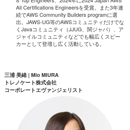
All Certifications Engineersを受賞。また3年連
続でAWS Community Builders programに選
出。JAWS-UG等のAWSコミュニティだけでな
くJavaコミュニティ（JJUG、関ジャバ）、ア
ジャイルコミュニティなどでも幅広くスピー
カーとして登壇し広く活動している。
三浦 美緒 | Mio MIURA
トレノケート株式会社
コーポレートエヴァンジェリスト