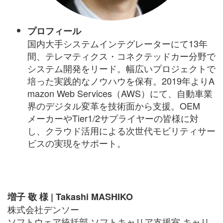
プロフィール
国内大手システムインテグレーターにて13年
間、テレマティクス・コネクテッドカー分野で
システム開発をリード。幅広いプロジェクトで
培った実践的なノウハウを保有。2019年よりA
mazon Web Services（AWS）にて、自動車業
界のデジタル変革を技術面から支援。OEM
メーカーやTier1/2サプライヤーの皆様に対
し、クラウド活用による次世代モビリティサー
ビスの実現をサポート。
増子 敬 様 | Takashi MASHIKO
株式会社デンソー
ソフトウェア統括部 ソフトキャリア支援室 キャリ