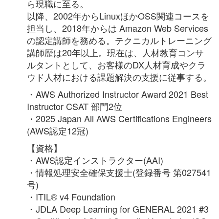
ら現職に至る。
以降、2002年からLinuxほかOSS関連コースを
担当し、2018年からは Amazon Web Services
の認定講師を務める。テクニカルトレーニング
講師歴は20年以上。現在は、人材教育コンサ
ルタントとして、お客様のDX人材育成やクラ
ウド人材における課題解決の支援に従事する。
・AWS Authorized Instructor Award 2021 Best
Instructor CSAT 部門2位
・
2025 Japan All AWS Certifications Engineers
(AWS認定12冠)
【資格】
・AWS認定インストラクター(AAI)
・情報処理安全確保支援士(登録番号 第027541
号)
・ITIL® v4 Foundation
・JDLA Deep Learning for GENERAL 2021 #3