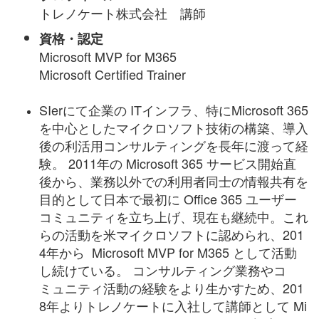
トレノケート株式会社 講師
資格・認定
Microsoft MVP for M365
Microsoft Certified Trainer
SIerにて企業の ITインフラ、特にMicrosoft 365
を中心としたマイクロソフト技術の構築、導入
後の利活用コンサルティングを長年に渡って経
験。 2011年の Microsoft 365 サービス開始直
後から、業務以外での利用者同士の情報共有を
目的として日本で最初に Office 365 ユーザー
コミュニティを立ち上げ、現在も継続中。これ
らの活動を米マイクロソフトに認められ、201
4年から Microsoft MVP for M365 として活動
し続けている。 コンサルティング業務やコ
ミュニティ活動の経験をより生かすため、201
8年よりトレノケートに入社して講師として Mi