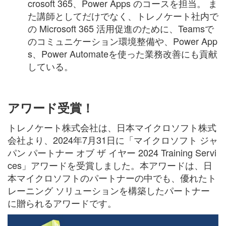
crosoft 365、Power Apps のコースを担当。 ま
た講師としてだけでなく、トレノケート社内で
の Microsoft 365 活用促進のために、Teamsで
のコミュニケーション環境整備や、Power App
s、Power Automateを使った業務改善にも貢献
している。
アワード受賞！
トレノケート株式会社は、日本マイクロソフト株式
会社より、2024年7月31日に「マイクロソフト ジャ
パン パートナー オブ ザ イヤー 2024 Training Servi
ces」アワードを受賞しました。本アワードは、日
本マイクロソフトのパートナーの中でも、優れたト
レーニング ソリューションを構築したパートナー
に贈られるアワードです。