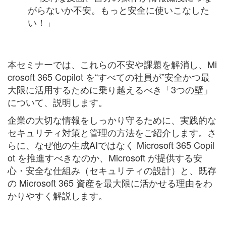
がらないか不安。もっと安全に使いこなした
い！」
本セミナーでは、これらの不安や課題を解消し、Mi
crosoft 365 Copilot を“すべての社員が”安全かつ最
大限に活用するために乗り越えるべき「3つの壁」
について、説明します。
企業の大切な情報をしっかり守るために、
実践的な
セキュリティ対策と管理の方法をご紹介します
。さ
らに、なぜ他の生成AIではなく Microsoft 365 Copil
ot を推進すべきなのか、
Microsoft が提供する安
心・安全な仕組み（セキュリティの設計）と
、既存
の Microsoft 365 資産を最大限に活かせる理由を
わ
かりやすく解説します。