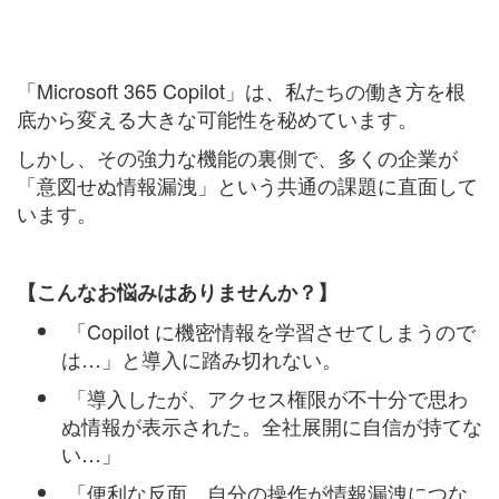
「Microsoft 365 Copilot」は、私たちの働き方を根
底から変える大きな可能性を秘めています。
しかし、その強力な機能の裏側で、多くの企業が
「意図せぬ情報漏洩」という共通の課題に直面して
います。
【こんなお悩みはありませんか？】
「Copilot に機密情報を学習させてしまうので
は…」と導入に踏み切れない。
「導入したが、アクセス権限が不十分で思わ
ぬ情報が表示された。全社展開に自信が持てな
い…」
「便利な反面、自分の操作が情報漏洩につな