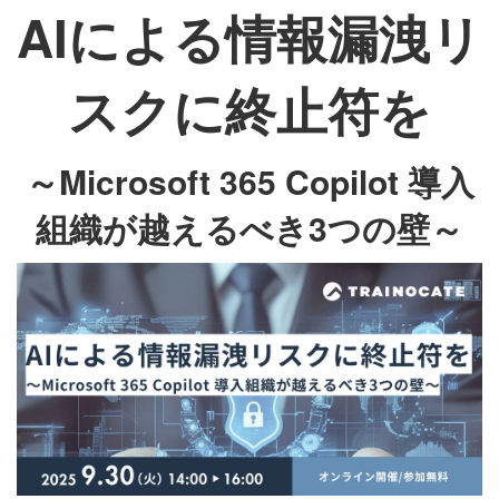
AIによる情報漏洩リ
スクに終止符を
～Microsoft 365 Copilot 導入
組織が越えるべき3つの壁～