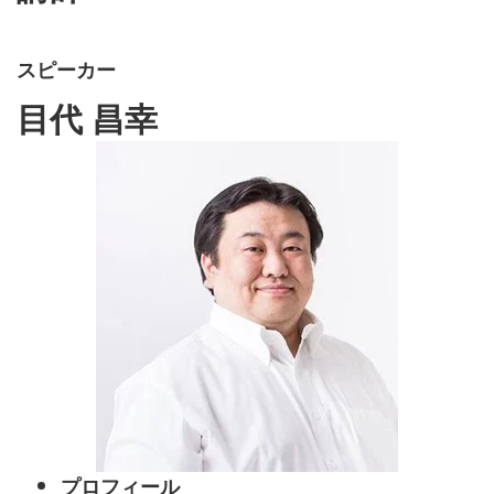
スピーカー
目代 昌幸
プロフィール