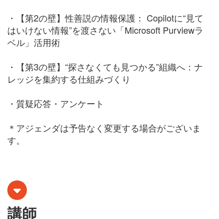
・【第2の壁】性善説の情報保護：
Copilotに“見て
はいけない情報”を渡さない「Microsoft Purviewラ
ベル」活用術
・
【第3の壁】“探さなくても見つかる”組織へ：ナ
レッジを集約する仕組みづくり
・質疑応答・アンケート
＊アジェンダは予告なく変更する場合がございま
す。
講師