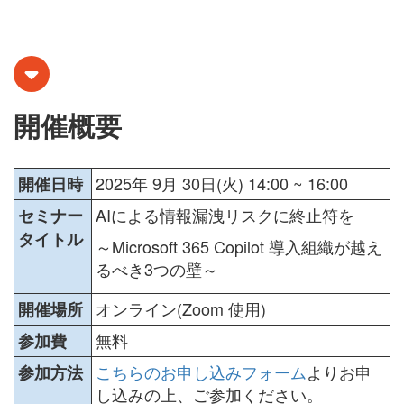
開催概要
2025年 9月 30日(火) 14:00 ~ 16:00
開催日時
AIによる情報漏洩リスクに終止符を
セミナー
タイトル
～
Microsoft 365 Copilot 導入組織が越え
るべき3つの壁
～
オンライン(Zoom 使用)
開催場所
無料
参加費
こちらのお申し込みフォーム
よりお申
参加方法
し込みの上、ご参加ください。