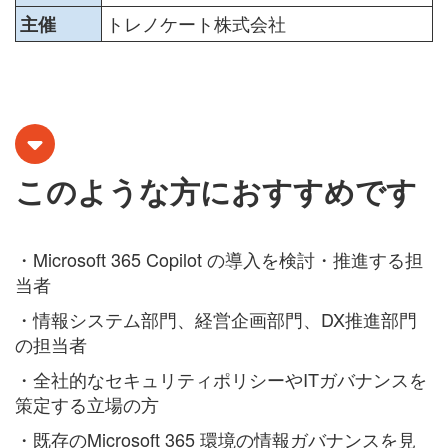
トレノケート株式会社
主催
このような方におすすめです
・Microsoft 365 Copilot の導入を検討・推進する担
当者
・情報システム部門、経営企画部門、DX推進部門
の担当者
・全社的なセキュリティポリシーやITガバナンスを
策定する立場の方
・既存のMicrosoft 365 環境の情報ガバナンスを見