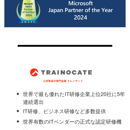
世界で最も優れたIT研修企業上位20社に5年
連続選出
IT研修、ビジネス研修など多数提供
世界有数のITベンダーの正式な認定研修機