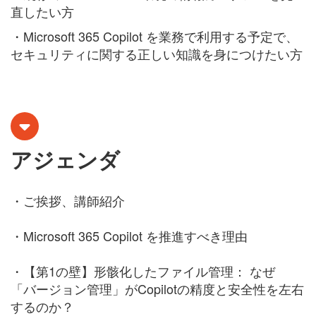
直したい方
・
Microsoft 365 Copilot を業務で利用する予定で、
セキュリティに関する正しい知識を身につけたい方
アジェンダ
・ご挨拶、講師紹介
・
Microsoft 365 Copilot を推進すべき理由
・
【第1の壁】形骸化したファイル管理：
なぜ
「バージョン管理」がCopilotの精度と安全性を左右
するのか？