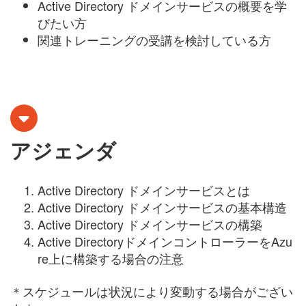
Active Directory ドメインサービスの概要を学
びたい方
関連トレーニングの受講を検討している方
アジェンダ
Active Directory ドメインサービス
とは
Active Directory ドメインサービス
の基本構造
Active Directory ドメインサービス
の構築
Active DirectoryドメインコントローラーをAzu
re上に構築する場合の注意
＊スケジュールは状況により変動する場合がござい