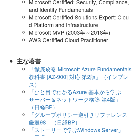
Microsoft Certified: Security, Compliance,
and Identity Fundamentals
Microsoft Certified Solutions Expert: Clou
d Platform and Infrastructure
Microsoft MVP (2003年～2018年)
AWS Certified Cloud Practitioner
主な著書
「徹底攻略 Microsoft Azure Fundamentals
教科書 [AZ-900] 対応 第2版」（インプレ
ス）
「ひと目でわかるAzure 基本から学ぶ
サーバー＆ネットワーク構築 第4版」
（日経BP）
「グループポリシー逆引きリファレンス
厳選98」（日経BP）
「ストーリーで学ぶWindows Server」