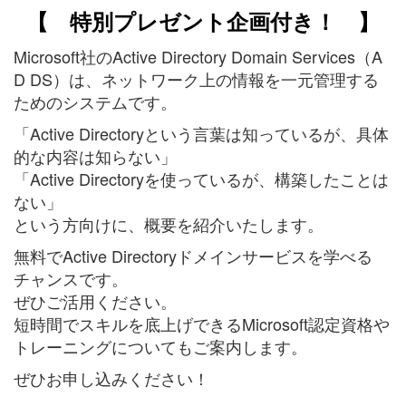
【 特別プレゼント企画付き！ 】
Microsoft社のActive Directory Domain Services（A
D DS）は、ネットワーク上の情報を一元管理する
ためのシステムです。
「Active Directoryという言葉は知っているが、具体
的な内容は知らない」
「Active Directoryを使っているが、構築したことは
ない」
という方向けに、概要を紹介いたします。
無料でActive Directoryドメインサービスを学べる
チャンスです。
ぜひご活用ください。
短時間でスキルを底上げできるMicrosoft認定資格や
トレーニングについてもご案内します。
ぜひお申し込みください！