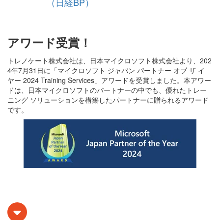
（日経BP）
アワード受賞！
トレノケート株式会社は、日本マイクロソフト株式会社より、202
4年7月31日に「マイクロソフト ジャパン パートナー オブ ザ イ
ヤー 2024 Training Services」アワードを受賞しました。本アワー
ドは、日本マイクロソフトのパートナーの中でも、優れたトレー
ニング ソリューションを構築したパートナーに贈られるアワード
です。