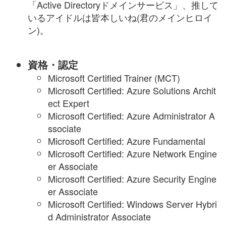
「Active Directoryドメインサービス」、推して
いるアイドルは皆本しいね(君のメインヒロイ
ン)。
資格・認定
Microsoft Certified Trainer (MCT)
Microsoft Certified: Azure Solutions Archit
ect Expert
Microsoft Certified: Azure Administrator A
ssociate
Microsoft Certified: Azure Fundamental
Microsoft Certified: Azure Network Engine
er Associate
Microsoft Certified: Azure Security Engine
er Associate
Microsoft Certified: Windows Server Hybri
d Administrator Associate