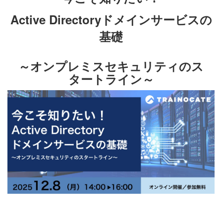
Active Directoryドメインサービスの
基礎
～オンプレミスセキュリティのス
タートライン～