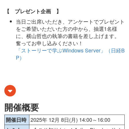
【 プレゼント企画 】
当日ご出席いただき、アンケートでプレゼント
をご希望いただいた方の中から、抽選1名様
に、横山哲也の執筆の書籍を差し上げます。
奮ってお申し込みください！
「ストーリーで学ぶWindows Server」（日経B
P）
開催概要
2025年 12月 8日(月) 14:00～16:00
開催日時