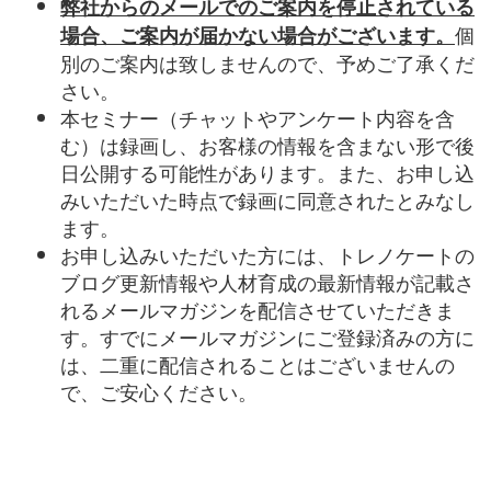
弊社からのメールでのご案内を停止されている
個
場合、ご案内が届かない場合がございます。
別のご案内は致しませんので、予めご了承くだ
さい。
本セミナー（チャットやアンケート内容を含
む）は録画し、お客様の情報を含まない形で後
日公開する可能性があります。また、お申し込
みいただいた時点で録画に同意されたとみなし
ます。
お申し込みいただいた方には、トレノケートの
ブログ更新情報や人材育成の最新情報が記載さ
れるメールマガジンを配信させていただきま
す。すでにメールマガジンにご登録済みの方に
は、二重に配信されることはございませんの
で、ご安心ください。