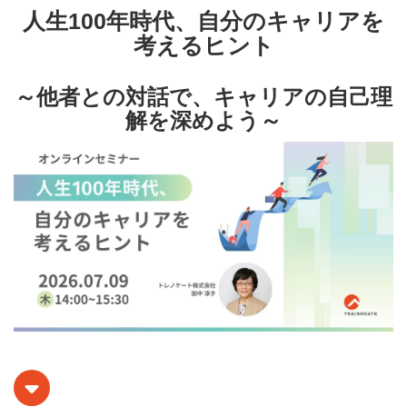
人生100年時代、自分のキャリアを
考えるヒント
～他者との対話で、キャリアの自己理
解を深めよう～