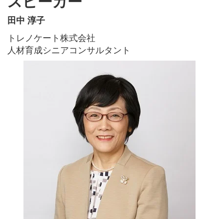
スピーカー
田中 淳子
トレノケート株式会社
人材育成シニアコンサルタント