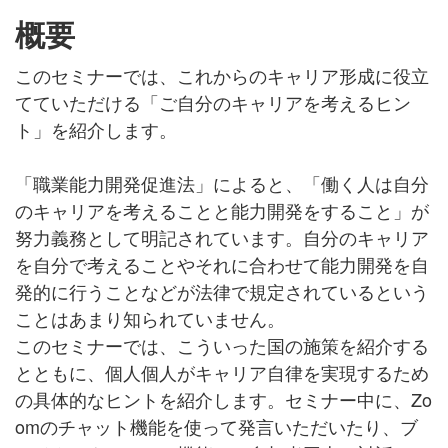
概要
このセミナーでは、これからのキャリア形成に役立
てていただける「ご自分のキャリアを考えるヒン
ト」を紹介します。
「職業能力開発促進法」によると、「働く人は自分
のキャリアを考えることと能力開発をすること」が
努力義務として明記されています。自分のキャリア
を自分で考えることやそれに合わせて能力開発を自
発的に行うことなどが法律で規定されているという
ことはあまり知られていません。
このセミナーでは、こういった国の施策を紹介する
とともに、個人個人がキャリア自律を実現するため
の具体的なヒントを紹介します。セミナー中に、Zo
omのチャット機能を使って発言いただいたり、ブ