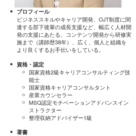
プロフィール
ビジネススキルやキャリア開発、OJT制度に関
連する部下後輩の成長支援など、幅広く人材開
発の支援にあたる。コンテンツ開発から研修実
施まで（講師歴38年）、広く、個人と組織を
より良くするお手伝いをしている。
資格・認定
国家資格2級キャリアコンサルティング技
能士
国家資格キャリアコンサルタント
産業カウンセラー
MSQ認定モチベーションアドバンスイン
ストラクター
整理収納アドバイザー1級
著書