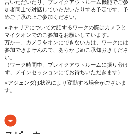
言いただいたり、ブレイクアウトルーム機能でご参
加者同士で対話していただいたりする予定です。予
めご了承の上ご参加ください。
※キャリアについて対話するワークの際はカメラと
マイクオンでのご参加をお願いしています。
万が一、カメラをオンにできない方は、ワークには
参加できませんので、あらかじめご承知おきくださ
い。
（ワーク時間中、ブレイクアウトルームに振り分け
ず、メインセッションにてお待ちいただきます）
※アジェンダは状況により変動する場合がございま
す。