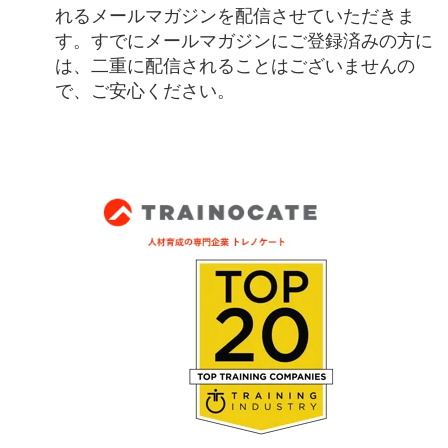
れるメールマガジンを配信させていただきま
す。すでにメールマガジンにご登録済みの方に
は、二重に配信されることはございませんの
で、ご安心ください。