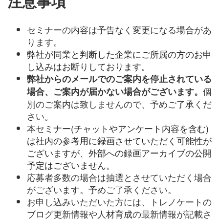
注意事項
セミナーの内容は予告なく変更になる場合があ
ります。
弊社が同業と判断した企業にご所属の方のお申
し込みはお断りしております。
弊社からのメールでのご案内を停止されている
個
場合、ご案内が届かない場合がございます。
別のご案内は致しませんので、予めご了承くだ
さい。
本セミナー(チャットやアンケート内容を含む)
は社内の参考用に録画させていただく可能性が
ございますが、外部への録画アーカイブの公開
予定はございません。
応募者多数の場合は抽選とさせていただく場合
がございます。予めご了承ください。
お申し込みいただいた方には、トレノケートの
ブログ更新情報や人材育成の最新情報が記載さ