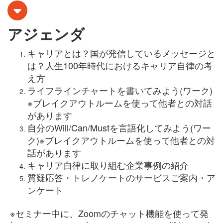
アジェンダ
キャリアとは？国が発信しているメッセージと
は？人生100年時代におけるキャリア自律の考
え方
ライフラインチャートを書いてみよう(ワーク)
※ブレイクアウトルームを使って他者との対話
があります
自分のWill/Can/Mustを言語化してみよう(ワー
ク)※ブレイクアウトルームを使って他者との対
話があります
キャリア自律に取り組む企業事例の紹介
質疑応答・トレノケートのサービスご案内・ア
ンケート
※セミナー中に、Zoomのチャット機能を使って発