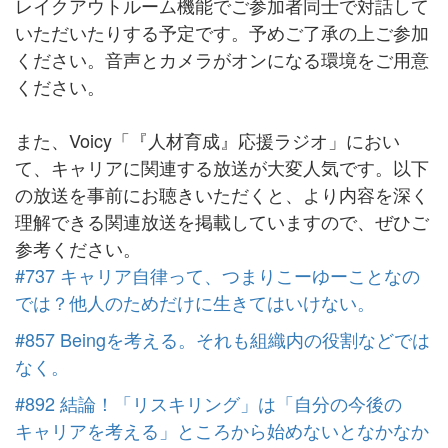
レイクアウトルーム機能でご参加者同士で対話して
いただいたりする予定です。予めご了承の上ご参加
ください。音声とカメラがオンになる環境をご用意
ください。
また、Voicy「『人材育成』応援ラジオ」におい
て、キャリアに関連する放送が大変人気です。以下
の放送を事前にお聴きいただくと、より内容を深く
理解できる関連放送を掲載していますので、ぜひご
参考ください。
#737 キャリア自律って、つまりこーゆーことなの
では？他人のためだけに生きてはいけない。
#857 Beingを考える。それも組織内の役割などでは
なく。
#892 結論！「リスキリング」は「自分の今後の
キャリアを考える」ところから始めないとなかなか