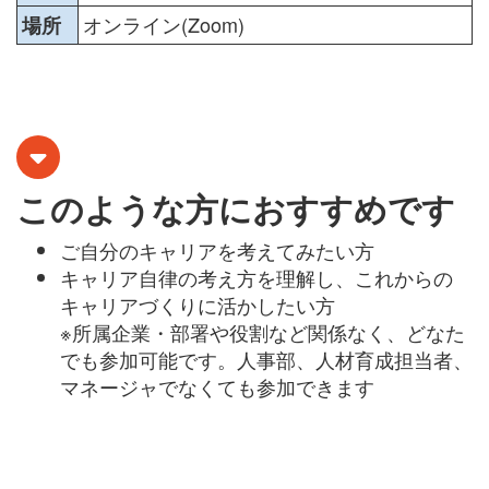
オンライン(Zoom)
場所
このような方におすすめです
ご自分のキャリアを考えてみたい方
キャリア自律の考え方を理解し、これからの
キャリアづくりに活かしたい方
※所属企業・部署や役割など関係なく、どなた
でも参加可能です。人事部、人材育成担当者、
マネージャでなくても参加できます