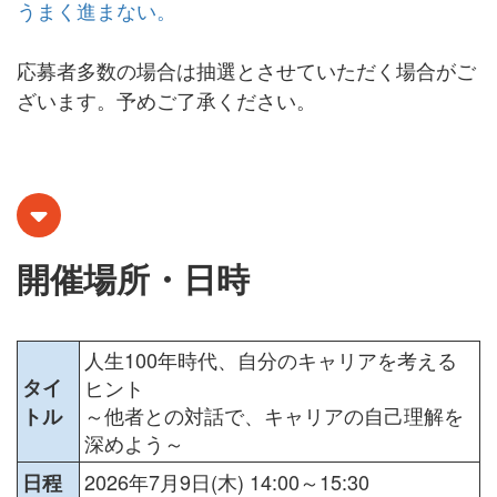
うまく進まない。
応募者多数の場合は抽選とさせていただく場合がご
ざいます。予めご了承ください。
開催場所・日時
人生100年時代、自分のキャリアを考える
タイ
ヒント
～他者との対話で、キャリアの自己理解を
トル
深めよう～
2026年7月9日(木) 14:00～15:30
日程