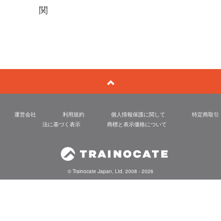
関
運営会社
利用規約
個人情報保護に関して
特定商取引
法に基づく表示
商標と表示価格について
© Trainocate Japan, Ltd. 2008 - 2026