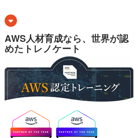
AWS人材育成なら、世界が認
めたトレノケート