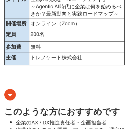
～Agentic AI時代に企業は何を始めるべ
きか？最新動向と実践ロードマップ～
オンライン（Zoom）
開催場所
200名
定員
無料
参加費
トレノケート株式会社
主催
このような方におすすめです
企業のAX / DX推進責任者・企画担当者