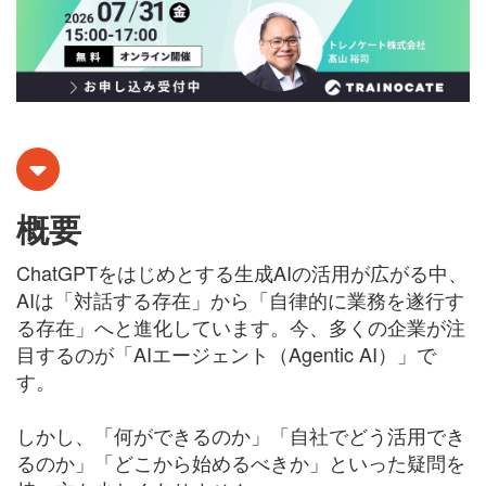
概要
ChatGPTをはじめとする生成AIの活用が広がる中、
AIは「対話する存在」から「自律的に業務を遂行す
る存在」へと進化しています。今、多くの企業が注
目するのが「AIエージェント（Agentic AI）」で
す。
しかし、「何ができるのか」「自社でどう活用でき
るのか」「どこから始めるべきか」といった疑問を