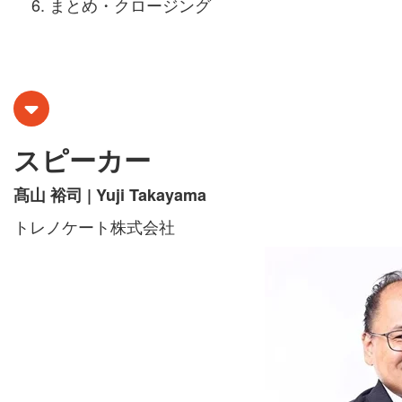
まとめ・クロージング
スピーカー
髙山 裕司 | Yuji Takayama
トレノケート株式会社