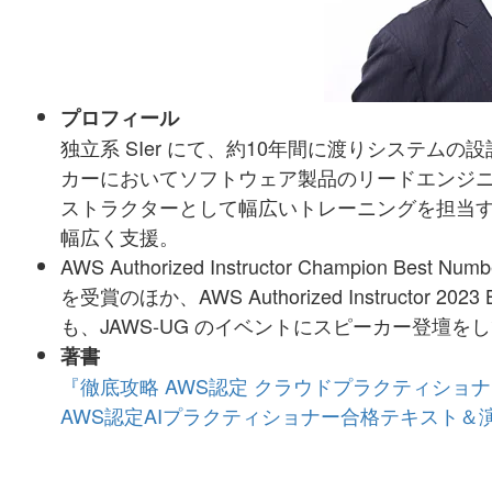
プロフィール
独立系 SIer にて、約10年間に渡りシステ
カーにおいてソフトウェア製品のリードエンジニ
ストラクターとして幅広いトレーニングを担当す
幅広く支援。
AWS Authorized Instructor Champion Best Num
を受賞のほか、AWS Authorized Instructor 202
も、JAWS-UG のイベントにスピーカー登壇を
著書
『徹底攻略 AWS認定 クラウドプラクティショ
AWS認定AIプラクティショナー合格テキスト