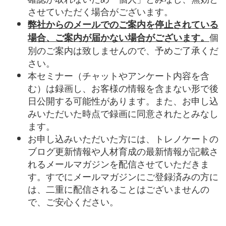
させていただく場合がございます。
弊社からのメールでのご案内を停止されている
個
場合、ご案内が届かない場合がございます。
別のご案内は致しませんので、予めご了承くだ
さい。
本セミナー（チャットやアンケート内容を含
む）は録画し、お客様の情報を含まない形で後
日公開する可能性があります。また、お申し込
みいただいた時点で録画に同意されたとみなし
ます。
お申し込みいただいた方には、トレノケートの
ブログ更新情報や人材育成の最新情報が記載さ
れるメールマガジンを配信させていただきま
す。すでにメールマガジンにご登録済みの方に
は、二重に配信されることはございませんの
で、ご安心ください。