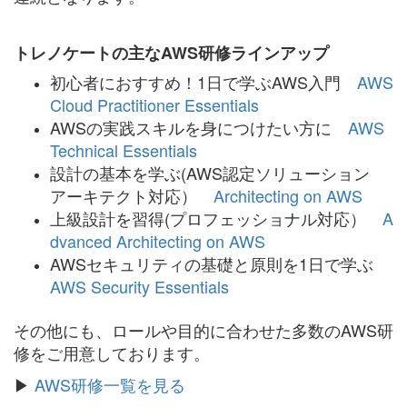
トレノケートの主なAWS研修ラインアップ
初心者におすすめ！1日で学ぶAWS入門
AWS
Cloud Practitioner Essentials
AWSの実践スキルを身につけたい方に
AWS
Technical Essentials
設計の基本を学ぶ(AWS認定ソリューション
アーキテクト対応）
Architecting on AWS
上級設計を習得(プロフェッショナル対応）
A
dvanced Architecting on AWS
AWSセキュリティの基礎と原則を1日で学ぶ
AWS Security Essentials
その他にも、ロールや目的に合わせた多数のAWS研
修をご用意しております。
▶
AWS研修一覧を見る