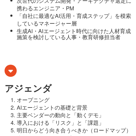
次世代のシステム開発・アーキテクチャ選定に
携わるエンジニア・PM
「自社に最適なAI活用・育成ステップ」を模索
しているマネージャー層
生成AI・AIエージェント時代に向けた人材育成
施策を検討している人事・教育研修担当者
アジェンダ
オープニング
AIエージェントの基礎と背景
主要ベンダーの動向と「動くデモ」
導入における「リスク」と「課題」
明日からどう向き合うべきか（ロードマップ）