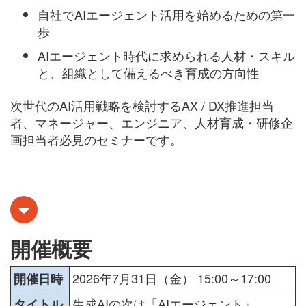
自社でAIエージェント活用を始めるための第一
歩
AIエージェント時代に求められる人材・スキル
と、組織として備えるべき育成の方向性
次世代のAI活用戦略を検討するAX / DX推進担当
者、マネージャー、エンジニア、人材育成・研修企
画担当者必見のセミナーです。
開催概要
2026年7月31日（金） 15:00～17:00
開催日時
生成AIの次は「AIエージェント」
タイトル