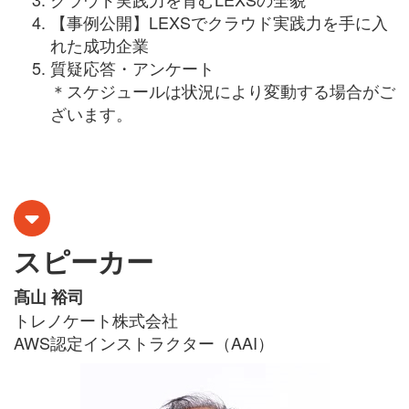
【事例公開】LEXSでクラウド実践力を手に入
れた成功企業
質疑応答・アンケート
＊スケジュールは状況により変動する場合がご
ざいます。
スピーカー
髙山 裕司
トレノケート株式会社
AWS認定インストラクター（AAI）