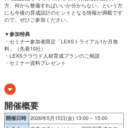
方、何から整備すればいいか分からない、という方
にも今後の育成設計のヒントとなる情報が満載です
ので、ぜひご参加ください。
▼参加特典
・セミナー参加者限定「LEXSトライアル1か月無
料」（先着10社）
・LEXSクラウド人材育成プランのご相談
・セミナー資料プレゼント
開催概要
2026年5月15日(金) 13:00 ~ 15:00
開催日時