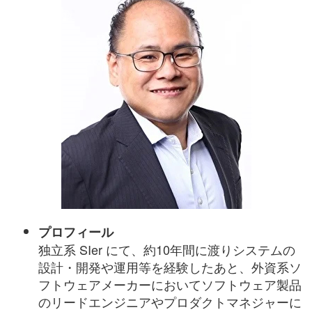
プロフィール
独立系 SIer にて、約10年間に渡りシステムの
設計・開発や運用等を経験したあと、外資系ソ
フトウェアメーカーにおいてソフトウェア製品
のリードエンジニアやプロダクトマネジャーに