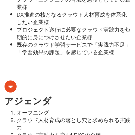
業様
DX推進の核となるクラウド人材育成を体系化
したい企業様
プロジェクト遂行に必要なクラウド実践力を短
期的に身につけさせたい企業様
既存のクラウド学習サービスで「実践力不足」
「学習効果の課題」を感じている企業様
アジェンダ
オープニング
クラウド人材育成の落とし穴と求められる実践
力
クラウド実践力を育むLEXSの全貌