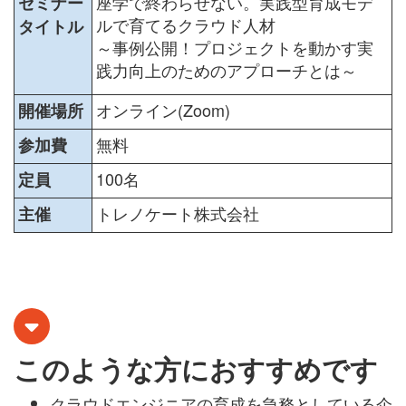
座学で終わらせない。実践型育成モデ
セミナー
ルで育てるクラウド人材
タイトル
～事例公開！プロジェクトを動かす実
践力向上のためのアプローチとは～
オンライン(Zoom)
開催場所
無料
参加費
100名
定員
トレノケート株式会社
主催
このような方におすすめです
クラウドエンジニアの育成を急務としている企