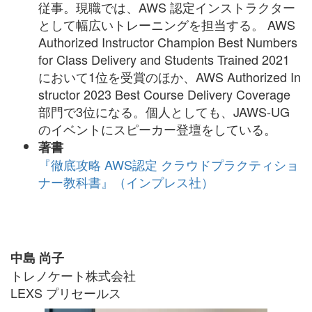
従事。現職では、AWS 認定インストラクター
として幅広いトレーニングを担当する。 AWS
Authorized Instructor Champion Best Numbers
for Class Delivery and Students Trained 2021
において1位を受賞のほか、AWS Authorized In
structor 2023 Best Course Delivery Coverage
部門で3位になる。個人としても、JAWS-UG
のイベントにスピーカー登壇をしている。
著書
『徹底攻略 AWS認定 クラウドプラクティショ
ナー教科書』（インプレス社）
中島 尚子
トレノケート株式会社
LEXS プリセールス