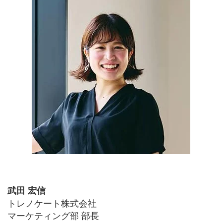
武田 宏信
トレノケート株式会社
マーケティング部 部長