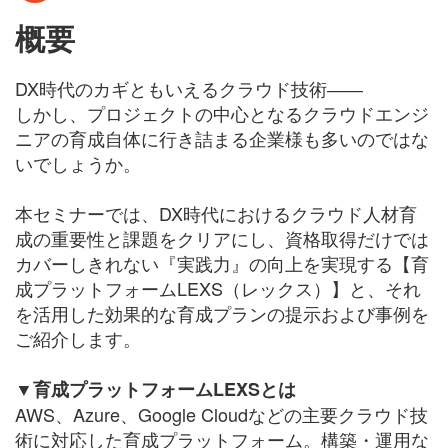
概要
DX時代のカギともいえるクラウド技術――
しかし、プロジェクトの中心となるクラウドエンジ
ニアの育成自体に行き詰まる企業様も多いのではな
いでしょうか。
本セミナーでは、DX時代におけるクラウド人材育
成の重要性と課題をクリアにし、資格取得だけでは
カバーしきれない『実践力』の向上を実現する【育
成プラットフォームLEXS（レックス）】と、それ
を活用した効果的な育成プランの提示および事例を
ご紹介します。
▼育成プラットフォームLEXSとは
AWS、Azure、Google Cloudなどの主要クラウド技
術に対応した育成プラットフォーム。構築・運用な