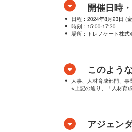
開催日時・
日程：2024年8月23日 (金
時刻：15:00-17:30
場所：トレノケート株式会
このよう
人事、人材育成部門、事
※上記の通り、「人材育
アジェン