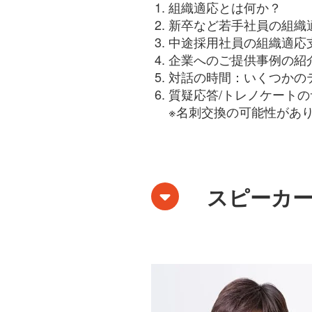
組織適応とは何か？
新卒など若手社員の組織
中途採用社員の組織適応
企業へのご提供事例の紹
対話の時間：いくつかの
質疑応答/トレノケートの
※名刺交換の可能性があ
スピーカ