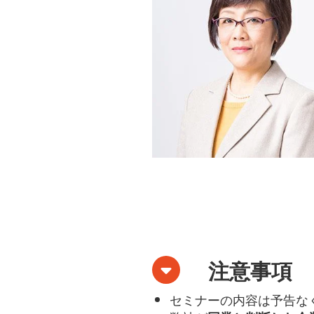
注意事項
セミナーの内容は予告な