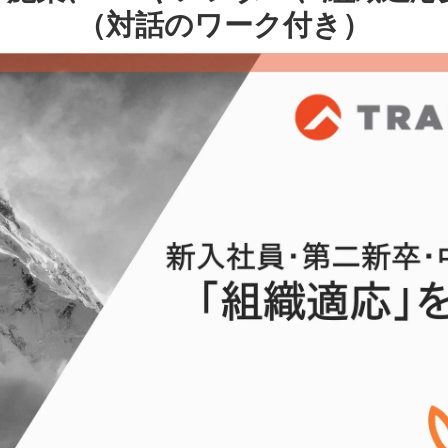
（対話のワーク付き）